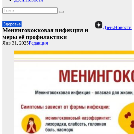
Здоровье
Дзен.Новости
Менингококковая инфекция и
меры её профилактики
Янв 31, 2025
Редакция