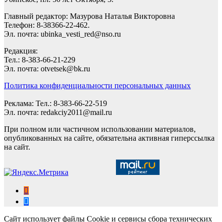
Главный редактор: Мазурова Наталья Викторовна
Телефон: 8-38366-22-462.
Эл. почта: ubinka_vesti_red@nso.ru
Редакция:
Тел.: 8-383-66-21-229
Эл. почта: otvetsek@bk.ru
Политика конфиденциальности персональных данных
Реклама: Тел.: 8-383-66-22-519
Эл. почта: redakciy2011@mail.ru
При полном или частичном использовании материалов,
опубликованных на сайте, обязательна активная гиперссылка
на сайт.
Сайт использует файлы Cookie и сервисы сбора технических