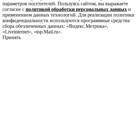
параметров посетителей. Пользуясь сайтом, вы выражаете
согласие с
политикой обработки персональных данных
и
применением данных технологий. Для реализации политики
конфиденциальности используются программные средства
сбора обезличенных данных: «Яндекс.Метрика»,
«Liveinternet», «top.Mail.ru».
Принять