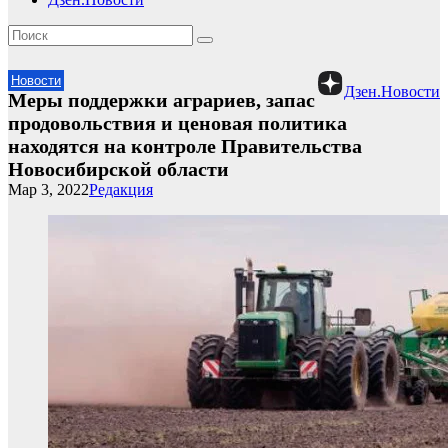
Новости
Дзен.Новости
Меры поддержки аграриев, запас
продовольствия и ценовая политика
находятся на контроле Правительства
Новосибирской области
Мар 3, 2022
Редакция