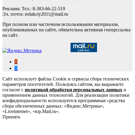
Реклама: Тел.: 8-383-66-22-519
Эл. почта: redakciy2011@mail.ru
При полном или частичном использовании материалов,
опубликованных на сайте, обязательна активная гиперссылка
на сайт.
Сайт использует файлы Cookie и сервисы сбора технических
параметров посетителей. Пользуясь сайтом, вы выражаете
согласие с
политикой обработки персональных данных
и
применением данных технологий. Для реализации политики
конфиденциальности используются программные средства
сбора обезличенных данных: «Яндекс.Метрика»,
«Liveinternet», «top.Mail.ru».
Принять