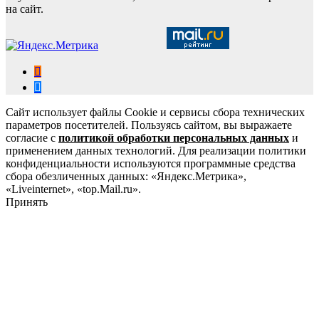
на сайт.
Сайт использует файлы Cookie и сервисы сбора технических
параметров посетителей. Пользуясь сайтом, вы выражаете
согласие с
политикой обработки персональных данных
и
применением данных технологий. Для реализации политики
конфиденциальности используются программные средства
сбора обезличенных данных: «Яндекс.Метрика»,
«Liveinternet», «top.Mail.ru».
Принять