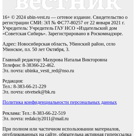
16+ © 2024 ubin-vest.ru — сетевое издание. Свидетельство о
регистрации СМИ: ЭЛ № ФС77-80257 от 22 января 2021 г.
Учредитель: Учредитель ГАУ НСО «Издательский дом
«Советская Сибирь». Зарегистрировано в Роскомнадзоре.
Адрес: Новосибирская область, Убинский район, село
Убинское, пл. 50 лет Октября, 3.
Главный редактор: Мазурова Наталья Викторовна
Телефон: 8-38366-22-462.
Эл. почта: ubinka_vesti_red@nso.ru
Редакция:
Тел.: 8-383-66-21-229
Эл. почта: otvetsek@bk.ru
Политика конфиденциальности персональных данных
Реклама: Тел.: 8-383-66-22-519
Эл. почта: redakciy2011@mail.ru
При полном или частичном использовании материалов,
опубликованных на сайте, обязательна активная гиперссылка