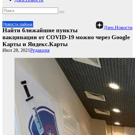
Новости района
Дзен.Новости
Найти ближайшие пункты
вакцинации от COVID-19 можно через Google
Карты и Яндекс.Карты
Июл 28, 2021
Редакция