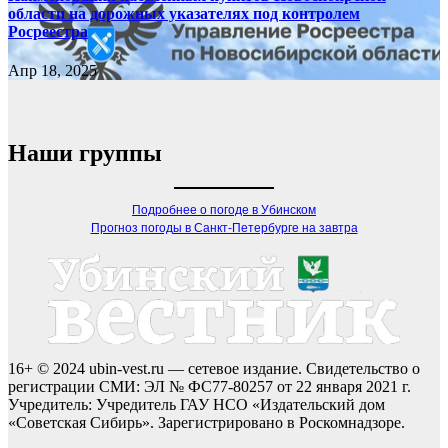
области на дорожных указателях под контролем
Росреестра
Апр 18, 2025
Наши группы
Подробнее о погоде в Убинском
Прогноз погоды в Санкт-Петербурге на завтра
16+ © 2024 ubin-vest.ru — сетевое издание. Свидетельство о
регистрации СМИ: ЭЛ № ФС77-80257 от 22 января 2021 г.
Учредитель: Учредитель ГАУ НСО «Издательский дом
«Советская Сибирь». Зарегистрировано в Роскомнадзоре.