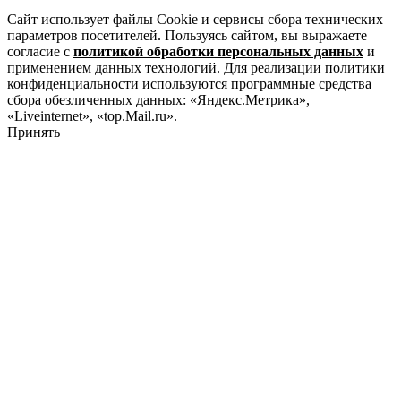
Сайт использует файлы Cookie и сервисы сбора технических
параметров посетителей. Пользуясь сайтом, вы выражаете
согласие с
политикой обработки персональных данных
и
применением данных технологий. Для реализации политики
конфиденциальности используются программные средства
сбора обезличенных данных: «Яндекс.Метрика»,
«Liveinternet», «top.Mail.ru».
Принять