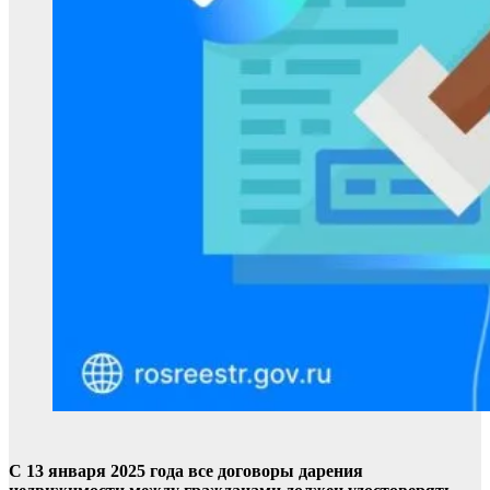
С 13 января 2025 года все договоры дарения