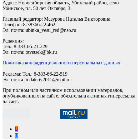
Адрес: Новосибирская область, Убинский район, село
Убинское, пл. 50 лет Октября, 3.
Главный редактор: Мазурова Наталья Викторовна
Телефон: 8-38366-22-462.
Эл. почта: ubinka_vesti_red@nso.ru
Редакция:
Тел.: 8-383-66-21-229
Эл. почта: otvetsek@bk.ru
Политика конфиденциальности персональных данных
Реклама: Тел.: 8-383-66-22-519
Эл. почта: redakciy2011@mail.ru
При полном или частичном использовании материалов,
опубликованных на сайте, обязательна активная гиперссылка
на сайт.