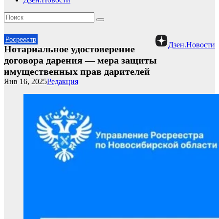
Росреестр
Дзен.Новости
Нотариальное удостоверение
договора дарения — мера защиты
имущественных прав дарителей
Янв 16, 2025
Редакция