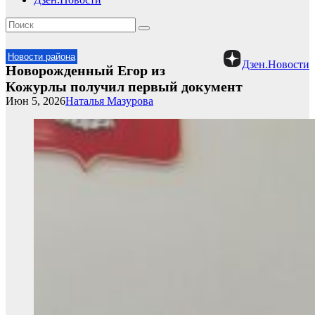
Новости района
Дзен.Новости
Новорожденный Егор из
Кожурлы получил первый документ
Июн 5, 2026
Наталья Мазурова