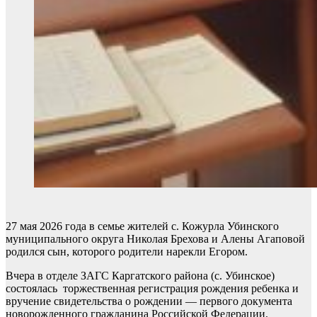
27 мая 2026 года в семье жителей с. Кожурла Убинского
муниципального округа Николая Брехова и Алены Агаповой
родился сын, которого родители нарекли Егором.
Вчера в отделе ЗАГС Каргатского района (с. Убинское)
состоялась торжественная регистрация рождения ребенка и
вручение свидетельства о рождении — первого документа
новорожденного гражданина Российской Федерации.