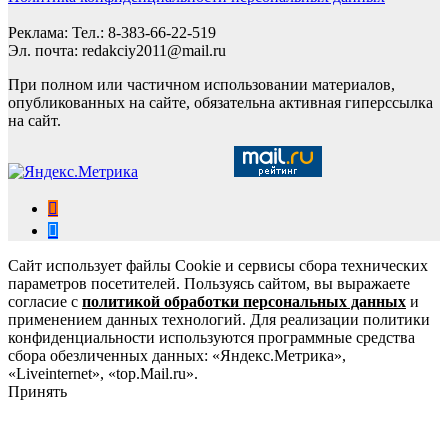
Реклама: Тел.: 8-383-66-22-519
Эл. почта: redakciy2011@mail.ru
При полном или частичном использовании материалов,
опубликованных на сайте, обязательна активная гиперссылка
на сайт.
Сайт использует файлы Cookie и сервисы сбора технических
параметров посетителей. Пользуясь сайтом, вы выражаете
согласие с
политикой обработки персональных данных
и
применением данных технологий. Для реализации политики
конфиденциальности используются программные средства
сбора обезличенных данных: «Яндекс.Метрика»,
«Liveinternet», «top.Mail.ru».
Принять