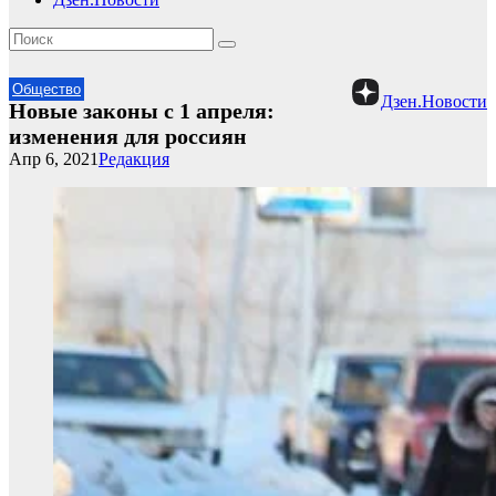
Общество
Дзен.Новости
Новые законы с 1 апреля:
изменения для россиян
Апр 6, 2021
Редакция