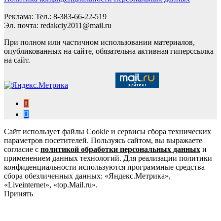
Реклама: Тел.: 8-383-66-22-519
Эл. почта: redakciy2011@mail.ru
При полном или частичном использовании материалов,
опубликованных на сайте, обязательна активная гиперссылка
на сайт.
Сайт использует файлы Cookie и сервисы сбора технических
параметров посетителей. Пользуясь сайтом, вы выражаете
согласие с
политикой обработки персональных данных
и
применением данных технологий. Для реализации политики
конфиденциальности используются программные средства
сбора обезличенных данных: «Яндекс.Метрика»,
«Liveinternet», «top.Mail.ru».
Принять