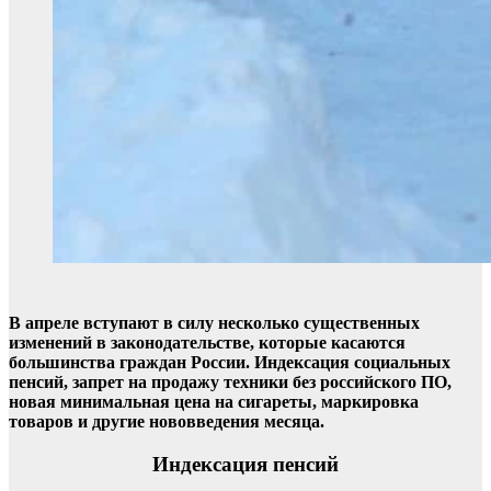
В апреле вступают в силу несколько существенных
изменений в законодательстве, которые касаются
большинства граждан России. Индексация социальных
пенсий, запрет на продажу техники без российского ПО,
новая минимальная цена на сигареты, маркировка
товаров и другие нововведения месяца.
Индексация пенсий