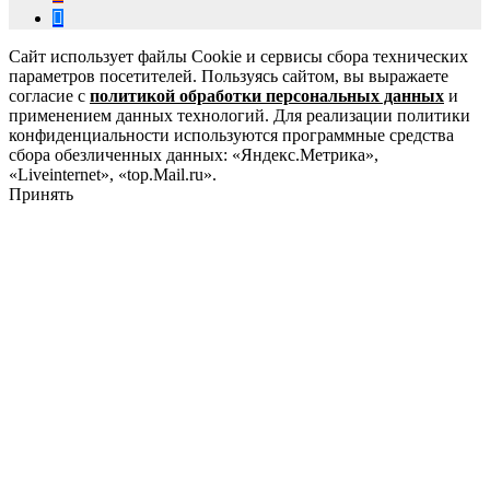
Сайт использует файлы Cookie и сервисы сбора технических
параметров посетителей. Пользуясь сайтом, вы выражаете
согласие с
политикой обработки персональных данных
и
применением данных технологий. Для реализации политики
конфиденциальности используются программные средства
сбора обезличенных данных: «Яндекс.Метрика»,
«Liveinternet», «top.Mail.ru».
Принять