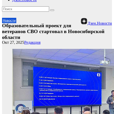
Новости
Дзен.Новости
Образовательный проект для
ветеранов СВО стартовал в Новосибирской
области
Окт 27, 2025
Редакция