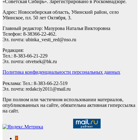
«Советская Сибирь». Зарегистрировано в Роскомнадзоре.
Адрес: Новосибирская область, Убинский район, село
Убинское, пл. 50 лет Октября, 3.
Главный редактор: Мазурова Наталья Викторовна
Телефон: 8-38366-22-462.
Эл. почта: ubinka_vesti_red@nso.ru
Редакция:
Тел.: 8-383-66-21-229
Эл. почта: otvetsek@bk.ru
Политика конфиденциальности персональных данных
Реклама: Тел.: 8-383-66-22-519
Эл. почта: redakciy2011@mail.ru
При полном или частичном использовании материалов,
опубликованных на сайте, обязательна активная гиперссылка
на сайт.