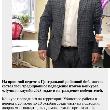
На прошлой неделе в Центральной районной библиотеке
состоялось традиционное подведение итогов конкурса
«Лучшая клумба 2023 года» и награждение победителей.
Конкурс проводился на территории Убинского района в
период с 20 июня по 10 октября среди частных подворий,
дворов многоквартирных домов, а также организаций.