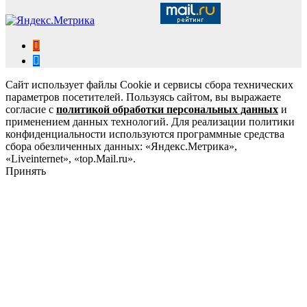
Сайт использует файлы Cookie и сервисы сбора технических
параметров посетителей. Пользуясь сайтом, вы выражаете
согласие с
политикой обработки персональных данных
и
применением данных технологий. Для реализации политики
конфиденциальности используются программные средства
сбора обезличенных данных: «Яндекс.Метрика»,
«Liveinternet», «top.Mail.ru».
Принять