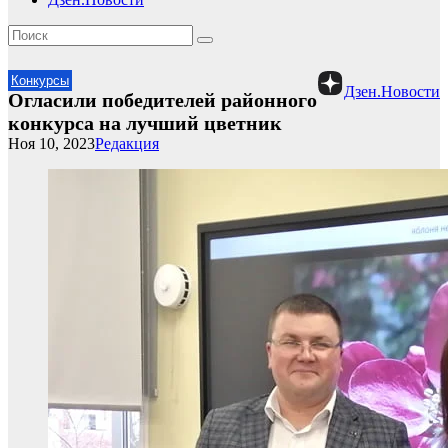
Конкурсы
Дзен.Новости
Огласили победителей районного
конкурса на лучший цветник
Ноя 10, 2023
Редакция