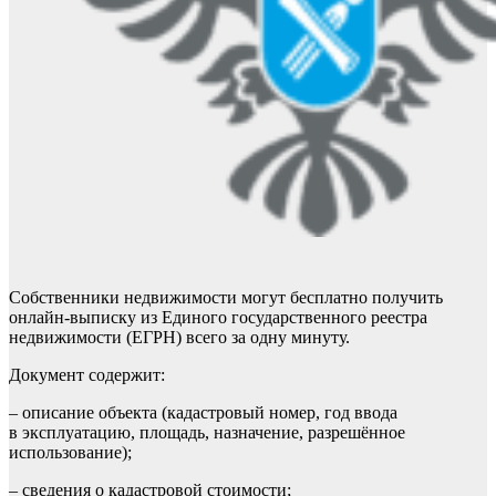
Собственники недвижимости могут бесплатно получить
онлайн-выписку из Единого государственного реестра
недвижимости (ЕГРН) всего за одну минуту.
Документ содержит:
– описание объекта (кадастровый номер, год ввода
в эксплуатацию, площадь, назначение, разрешённое
использование);
– сведения о кадастровой стоимости;