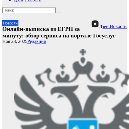
Новости
Дзен.Новости
Онлайн-выписка из ЕГРН за
минуту: обзор сервиса на портале Госуслуг
Ноя 23, 2025
Редакция