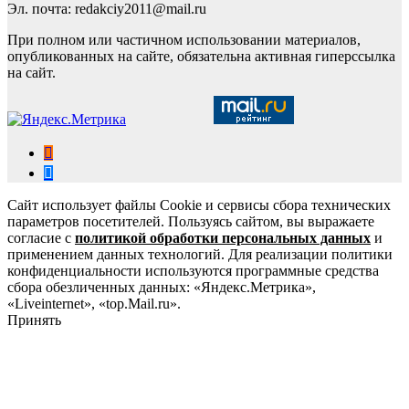
Эл. почта: redakciy2011@mail.ru
При полном или частичном использовании материалов,
опубликованных на сайте, обязательна активная гиперссылка
на сайт.
Сайт использует файлы Cookie и сервисы сбора технических
параметров посетителей. Пользуясь сайтом, вы выражаете
согласие с
политикой обработки персональных данных
и
применением данных технологий. Для реализации политики
конфиденциальности используются программные средства
сбора обезличенных данных: «Яндекс.Метрика»,
«Liveinternet», «top.Mail.ru».
Принять