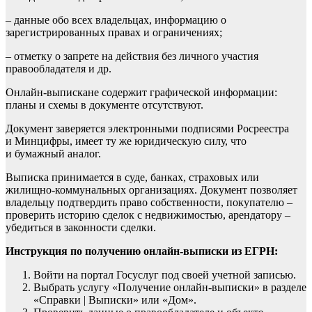
– данные обо всех владельцах, информацию о
зарегистрированных правах и ограничениях;
– отметку о запрете на действия без личного участия
правообладателя и др.
Онлайн-выпискане содержит графической информации:
планы и схемы в документе отсутствуют.
Документ заверяется электронными подписями Росреестра
и Минцифры, имеет ту же юридическую силу, что
и бумажный аналог.
Выписка принимается в суде, банках, страховых или
жилищно-коммунальных организациях. Документ позволяет
владельцу подтвердить право собственности, покупателю –
проверить историю сделок с недвижимостью, арендатору –
убедиться в законности сделки.
Инструкция по получению онлайн-выписки из ЕГРН:
Войти на портал Госуслуг под своей учетной записью.
Выбрать услугу «Получение онлайн-выписки» в разделе
«Справки | Выписки» или «Дом».