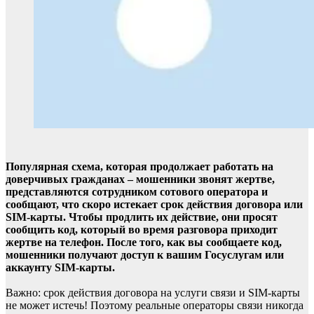
Популярная схема, которая продолжает работать на
доверчивых гражданах – мошенники звонят жертве,
представляются сотрудником сотового оператора и
сообщают, что скоро истекает срок действия договора или
SIM-карты. Чтобы продлить их действие, они просят
сообщить код, который во время разговора приходит
жертве на телефон. После того, как вы сообщаете код,
мошенники получают доступ к вашим Госуслугам или
аккаунту SIM-карты.
Важно: срок действия договора на услуги связи и SIM-карты
не может истечь! Поэтому реальные операторы связи никогда