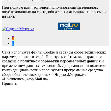
При полном или частичном использовании материалов,
опубликованных на сайте, обязательна активная гиперссылка
на сайт.
Сайт использует файлы Cookie и сервисы сбора технических
параметров посетителей. Пользуясь сайтом, вы выражаете
согласие с
политикой обработки персональных данных
и
применением данных технологий. Для реализации политики
конфиденциальности используются программные средства
сбора обезличенных данных: «Яндекс.Метрика»,
«Liveinternet», «top.Mail.ru».
Принять