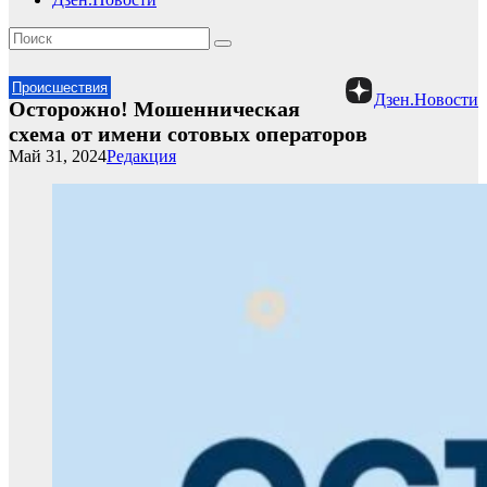
Происшествия
Дзен.Новости
Осторожно! Мошенническая
схема от имени сотовых операторов
Май 31, 2024
Редакция