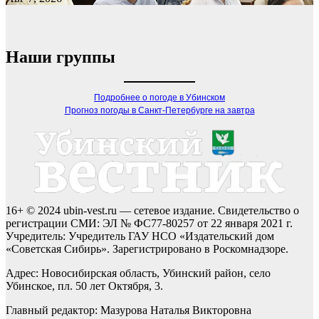
Наши группы
Подробнее о погоде в Убинском
Прогноз погоды в Санкт-Петербурге на завтра
16+ © 2024 ubin-vest.ru — сетевое издание. Свидетельство о
регистрации СМИ: ЭЛ № ФС77-80257 от 22 января 2021 г.
Учредитель: Учредитель ГАУ НСО «Издательский дом
«Советская Сибирь». Зарегистрировано в Роскомнадзоре.
Адрес: Новосибирская область, Убинский район, село
Убинское, пл. 50 лет Октября, 3.
Главный редактор: Мазурова Наталья Викторовна