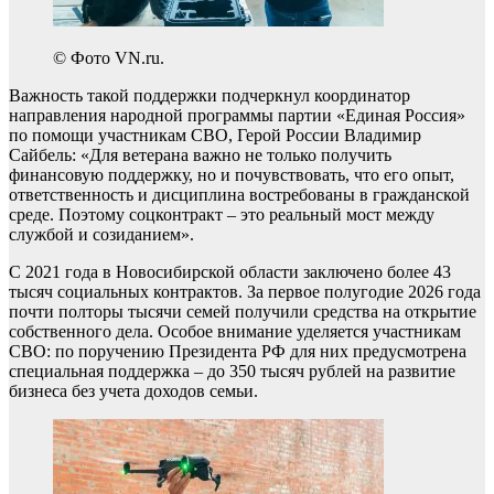
© Фото VN.ru.
Важность такой поддержки подчеркнул координатор
направления народной программы партии «Единая Россия»
по помощи участникам СВО, Герой России Владимир
Сайбель: «Для ветерана важно не только получить
финансовую поддержку, но и почувствовать, что его опыт,
ответственность и дисциплина востребованы в гражданской
среде. Поэтому соцконтракт – это реальный мост между
службой и созиданием».
С 2021 года в Новосибирской области заключено более 43
тысяч социальных контрактов. За первое полугодие 2026 года
почти полторы тысячи семей получили средства на открытие
собственного дела. Особое внимание уделяется участникам
СВО: по поручению Президента РФ для них предусмотрена
специальная поддержка – до 350 тысяч рублей на развитие
бизнеса без учета доходов семьи.