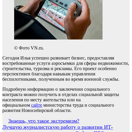
© Фото VN.ru.
Сегодня Илья успешно развивает бизнес, предоставляя
востребованные услуги аэросъемки для сферы недвижимости,
строительства, туризма и рекламы. Его проект особенно
перспективен благодаря навыкам управления
беспилотниками, полученным во время военной службы.
Подробную информацию о заключении социального
контракта можно получить в отделах социальной защиты
населения по месту жительства или на
официальном
сайте
министерства труда и социального
развития Новосибирской области.
Навигация
Знаешь, что такое экстремизм?
Лучшую журналистскую работу о развитии ИТ-
по