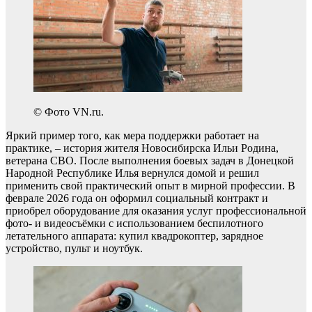
© Фото VN.ru.
Яркий пример того, как мера поддержки работает на
практике, – история жителя Новосибирска Ильи Родина,
ветерана СВО. После выполнения боевых задач в Донецкой
Народной Республике Илья вернулся домой и решил
применить свой практический опыт в мирной профессии. В
феврале 2026 года он оформил социальный контракт и
приобрел оборудование для оказания услуг профессиональной
фото- и видеосъёмки с использованием беспилотного
летательного аппарата: купил квадрокоптер, зарядное
устройство, пульт и ноутбук.