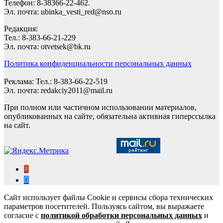
Телефон: 8-38366-22-462.
Эл. почта: ubinka_vesti_red@nso.ru
Редакция:
Тел.: 8-383-66-21-229
Эл. почта: otvetsek@bk.ru
Политика конфиденциальности персональных данных
Реклама: Тел.: 8-383-66-22-519
Эл. почта: redakciy2011@mail.ru
При полном или частичном использовании материалов,
опубликованных на сайте, обязательна активная гиперссылка
на сайт.
Сайт использует файлы Cookie и сервисы сбора технических
параметров посетителей. Пользуясь сайтом, вы выражаете
согласие с
политикой обработки персональных данных
и