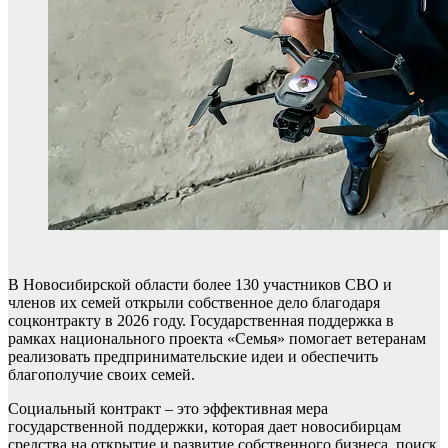
В Новосибирской области более 130 участников СВО и
членов их семей открыли собственное дело благодаря
соцконтракту в 2026 году. Государственная поддержка в
рамках национального проекта «Семья» помогает ветеранам
реализовать предпринимательские идеи и обеспечить
благополучие своих семей.
Социальный контракт – это эффективная мера
государственной поддержки, которая дает новосибирцам
средства на открытие и развитие собственного бизнеса, поиск