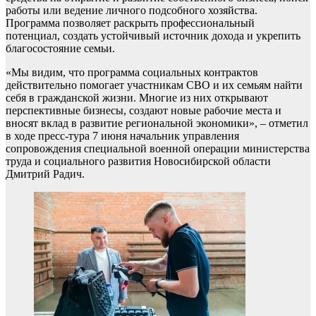
работы или ведение личного подсобного хозяйства.
Программа позволяет раскрыть профессиональный
потенциал, создать устойчивый источник дохода и укрепить
благосостояние семьи.
«Мы видим, что программа социальных контрактов
действительно помогает участникам СВО и их семьям найти
себя в гражданской жизни. Многие из них открывают
перспективные бизнесы, создают новые рабочие места и
вносят вклад в развитие региональной экономики», – отметил
в ходе пресс-тура 7 июня начальник управления
сопровождения специальной военной операции министерства
труда и социального развития Новосибирской области
Дмитрий Радич.