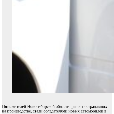
Пять жителей Новосибирской области, ранее пострадавших
на производстве, стали обладателями новых автомобилей в