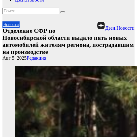
Новости
Дзен.Новости
Отделение СФР по
Новосибирской области выдало пять новых
автомобилей жителям региона, пострадавшим
на производстве
Авг 5, 2025
Редакция