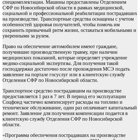
спецкомплектации. Машины предоставлены Отделением
СФР по Новосибирской области в рамках медицинской,
социальной и профессиональной реабилитации пострадавших
на производстве. Транспортные средства оснащены с учетом
особенностей здоровья получателей, чтобы помочь им
сохранить привычный ритм жизни, оставаться мобильными и
уверенными за рулем.
Право на обеспечение автомобилем имеют граждане,
получившие производственную травму, при наличии
медицинских показаний, которые определяет учреждение
медико-социальной экспертизы. Для получения такой
господдержки достаточно после прохождения МСЭ подать
заявление на портале госуслуг или в клиентскую службу
Отделения СФР по Новосибирской области.
Транспортное средство пострадавшим на производстве
предоставляется 1 раз в 7 лет. В период его эксплуатации
Соцфонд частично компенсирует расходы на топливо и
техническое обслуживание, один раз оплачивает капитальный
ремонт. Заявление для получения компенсации подается в
клиентскую службу Отделения СФР по Новосибирской
области.
«Программа обеспечения пострадавших на производстве