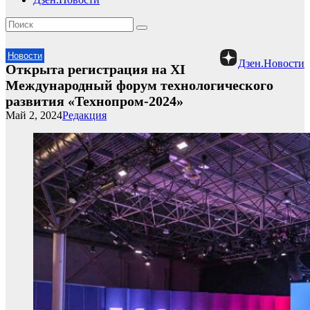
Новости
Дзен.Новости
Открыта регистрация на XI
Международный форум технологического
развития «Технопром-2024»
Май 2, 2024
Редакция