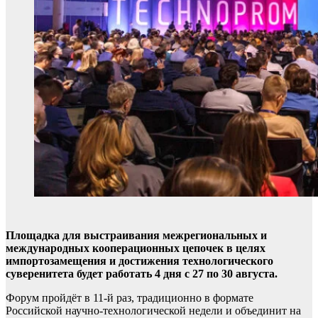
Площадка для выстраивания межрегиональных и
международных кооперационных цепочек в целях
импортозамещения и достижения технологического
суверенитета будет работать 4 дня с 27 по 30 августа.
Форум пройдёт в 11-й раз, традиционно в формате
Российской научно-технологической недели и объединит на