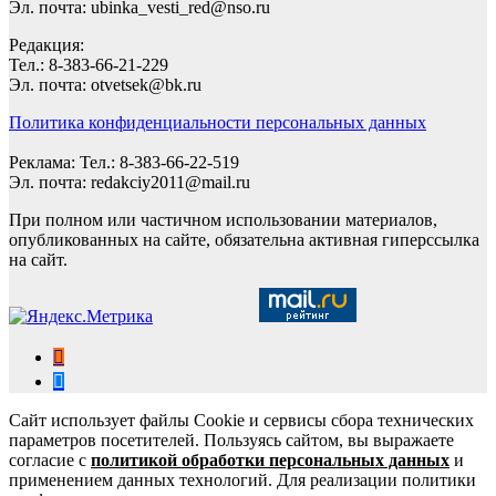
Эл. почта: ubinka_vesti_red@nso.ru
Редакция:
Тел.: 8-383-66-21-229
Эл. почта: otvetsek@bk.ru
Политика конфиденциальности персональных данных
Реклама: Тел.: 8-383-66-22-519
Эл. почта: redakciy2011@mail.ru
При полном или частичном использовании материалов,
опубликованных на сайте, обязательна активная гиперссылка
на сайт.
Сайт использует файлы Cookie и сервисы сбора технических
параметров посетителей. Пользуясь сайтом, вы выражаете
согласие с
политикой обработки персональных данных
и
применением данных технологий. Для реализации политики