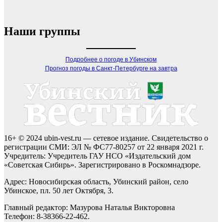
Наши группы
Подробнее о погоде в Убинском
Прогноз погоды в Санкт-Петербурге на завтра
16+ © 2024 ubin-vest.ru — сетевое издание. Свидетельство о
регистрации СМИ: ЭЛ № ФС77-80257 от 22 января 2021 г.
Учредитель: Учредитель ГАУ НСО «Издательский дом
«Советская Сибирь». Зарегистрировано в Роскомнадзоре.
Адрес: Новосибирская область, Убинский район, село
Убинское, пл. 50 лет Октября, 3.
Главный редактор: Мазурова Наталья Викторовна
Телефон: 8-38366-22-462.