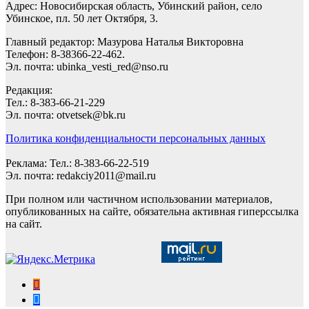
Адрес: Новосибирская область, Убинский район, село
Убинское, пл. 50 лет Октября, 3.
Главный редактор: Мазурова Наталья Викторовна
Телефон: 8-38366-22-462.
Эл. почта: ubinka_vesti_red@nso.ru
Редакция:
Тел.: 8-383-66-21-229
Эл. почта: otvetsek@bk.ru
Политика конфиденциальности персональных данных
Реклама: Тел.: 8-383-66-22-519
Эл. почта: redakciy2011@mail.ru
При полном или частичном использовании материалов,
опубликованных на сайте, обязательна активная гиперссылка
на сайт.