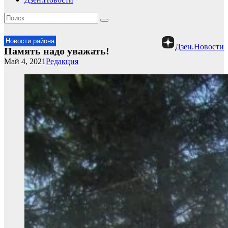
Новости района
Дзен.Новости
Память надо уважать!
Май 4, 2021
Редакция