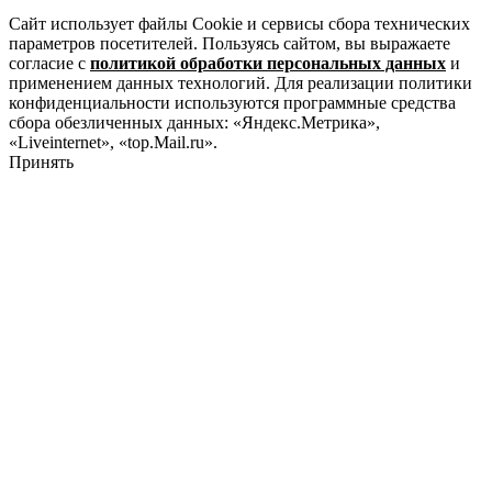
Сайт использует файлы Cookie и сервисы сбора технических
параметров посетителей. Пользуясь сайтом, вы выражаете
согласие с
политикой обработки персональных данных
и
применением данных технологий. Для реализации политики
конфиденциальности используются программные средства
сбора обезличенных данных: «Яндекс.Метрика»,
«Liveinternet», «top.Mail.ru».
Принять