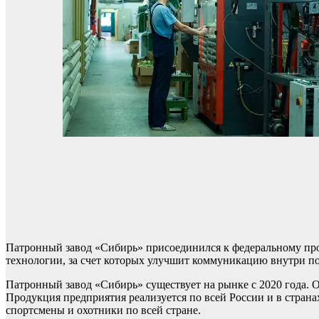
Патронный завод «Сибирь» присоединился к федеральному про
технологии, за счет которых улучшит коммуникацию внутри п
Патронный завод «Сибирь» существует на рынке с 2020 года. О
Продукция предприятия реализуется по всей России и в страна
спортсмены и охотники по всей стране.