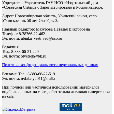
Учредитель: Учредитель ГАУ НСО «Издательский дом
«Советская Сибирь». Зарегистрировано в Роскомнадзоре.
Адрес: Новосибирская область, Убинский район, село
Убинское, пл. 50 лет Октября, 3.
Главный редактор: Мазурова Наталья Викторовна
Телефон: 8-38366-22-462.
Эл. почта: ubinka_vesti_red@nso.ru
Редакция:
Тел.: 8-383-66-21-229
Эл. почта: otvetsek@bk.ru
Политика конфиденциальности персональных данных
Реклама: Тел.: 8-383-66-22-519
Эл. почта: redakciy2011@mail.ru
При полном или частичном использовании материалов,
опубликованных на сайте, обязательна активная гиперссылка
на сайт.