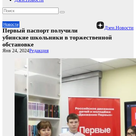
Новости
Дзен.Новости
Первый паспорт получили
убинские школьники в торжественной
обстановке
Янв 24, 2024
Редакция