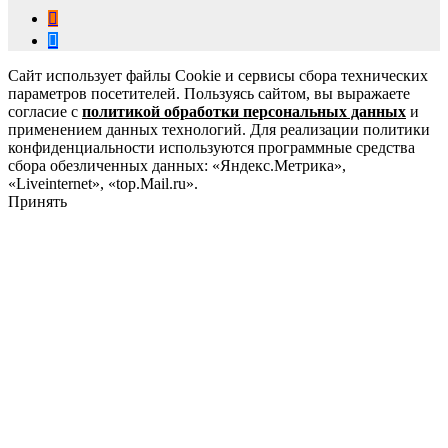
Сайт использует файлы Cookie и сервисы сбора технических
параметров посетителей. Пользуясь сайтом, вы выражаете
согласие с
политикой обработки персональных данных
и
применением данных технологий. Для реализации политики
конфиденциальности используются программные средства
сбора обезличенных данных: «Яндекс.Метрика»,
«Liveinternet», «top.Mail.ru».
Принять