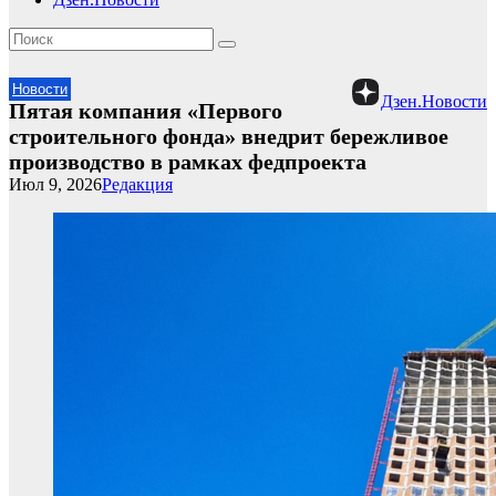
Новости
Дзен.Новости
Пятая компания «Первого
строительного фонда» внедрит бережливое
производство в рамках федпроекта
Июл 9, 2026
Редакция