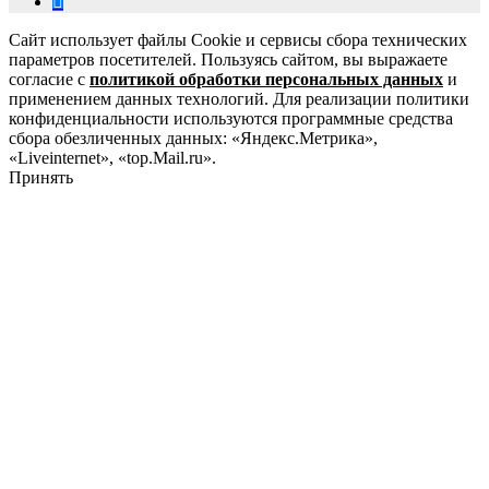
Сайт использует файлы Cookie и сервисы сбора технических
параметров посетителей. Пользуясь сайтом, вы выражаете
согласие с
политикой обработки персональных данных
и
применением данных технологий. Для реализации политики
конфиденциальности используются программные средства
сбора обезличенных данных: «Яндекс.Метрика»,
«Liveinternet», «top.Mail.ru».
Принять