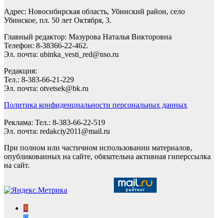
Адрес: Новосибирская область, Убинский район, село
Убинское, пл. 50 лет Октября, 3.
Главный редактор: Мазурова Наталья Викторовна
Телефон: 8-38366-22-462.
Эл. почта: ubinka_vesti_red@nso.ru
Редакция:
Тел.: 8-383-66-21-229
Эл. почта: otvetsek@bk.ru
Политика конфиденциальности персональных данных
Реклама: Тел.: 8-383-66-22-519
Эл. почта: redakciy2011@mail.ru
При полном или частичном использовании материалов,
опубликованных на сайте, обязательна активная гиперссылка
на сайт.