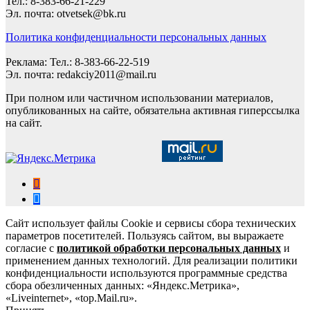
Тел.: 8-383-66-21-229
Эл. почта: otvetsek@bk.ru
Политика конфиденциальности персональных данных
Реклама: Тел.: 8-383-66-22-519
Эл. почта: redakciy2011@mail.ru
При полном или частичном использовании материалов,
опубликованных на сайте, обязательна активная гиперссылка
на сайт.
Сайт использует файлы Cookie и сервисы сбора технических
параметров посетителей. Пользуясь сайтом, вы выражаете
согласие с
политикой обработки персональных данных
и
применением данных технологий. Для реализации политики
конфиденциальности используются программные средства
сбора обезличенных данных: «Яндекс.Метрика»,
«Liveinternet», «top.Mail.ru».