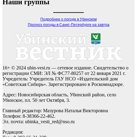
Наши группы
Подробнее о погоде в Убинском
Прогноз погоды в Санкт-Петербурге на завтра
16+ © 2024 ubin-vest.ru — сетевое издание. Свидетельство о
регистрации СМИ: ЭЛ № ФС77-80257 от 22 января 2021 г.
Учредитель: Учредитель ГАУ НСО «Издательский дом
«Советская Сибирь». Зарегистрировано в Роскомнадзоре.
Адрес: Новосибирская область, Убинский район, село
Убинское, пл. 50 лет Октября, 3.
Главный редактор: Мазурова Наталья Викторовна
Телефон: 8-38366-22-462.
Эл. почта: ubinka_vesti_red@nso.ru
Редакция: