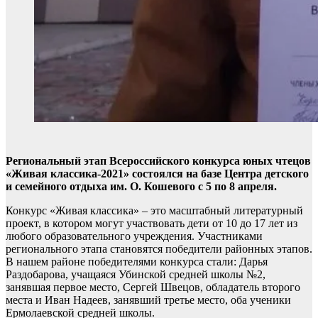
Региональный этап Всероссийского конкурса юных чтецов
«Живая классика-2021» состоялся на базе Центра детского
и семейного отдыха им. О. Кошевого с 5 по 8 апреля.
Конкурс «Живая классика» – это масштабный литературный
проект, в котором могут участвовать дети от 10 до 17 лет из
любого образовательного учреждения. Участниками
регионального этапа становятся победители районных этапов.
В нашем районе победителями конкурса стали: Дарья
Раздобарова, учащаяся Убинской средней школы №2,
занявшая первое место, Сергей Швецов, обладатель второго
места и Иван Надеев, занявший третье место, оба ученики
Ермолаевской средней школы.