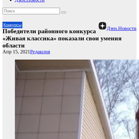
Конкурсы
Дзен.Новости
Победители районного конкурса
«Живая классика» показали свои умения
области
Апр 15, 2021
Редакция