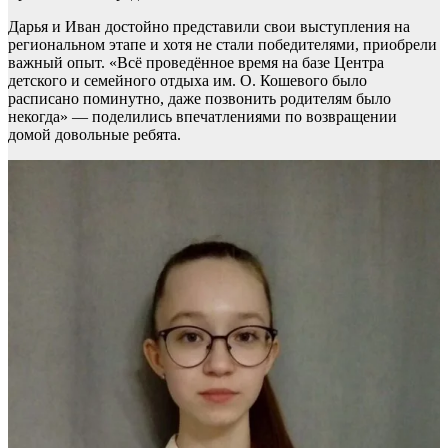
Дарья и Иван достойно представили свои выступления на
региональном этапе и хотя не стали победителями, приобрели
важный опыт. «Всё проведённое время на базе Центра
детского и семейного отдыха им. О. Кошевого было
расписано поминутно, даже позвонить родителям было
некогда» — поделились впечатлениями по возвращении
домой довольные ребята.