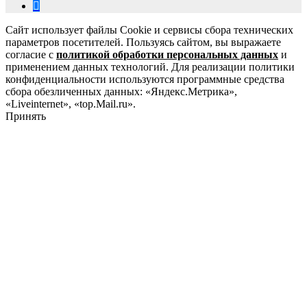
Сайт использует файлы Cookie и сервисы сбора технических
параметров посетителей. Пользуясь сайтом, вы выражаете
согласие с
политикой обработки персональных данных
и
применением данных технологий. Для реализации политики
конфиденциальности используются программные средства
сбора обезличенных данных: «Яндекс.Метрика»,
«Liveinternet», «top.Mail.ru».
Принять