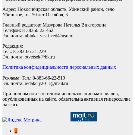
Адрес: Новосибирская область, Убинский район, село
Убинское, пл. 50 лет Октября, 3.
Главный редактор: Мазурова Наталья Викторовна
Телефон: 8-38366-22-462.
Эл. почта: ubinka_vesti_red@nso.ru
Редакция:
Тел.: 8-383-66-21-229
Эл. почта: otvetsek@bk.ru
Политика конфиденциальности персональных данных
Реклама: Тел.: 8-383-66-22-519
Эл. почта: redakciy2011@mail.ru
При полном или частичном использовании материалов,
опубликованных на сайте, обязательна активная гиперссылка
на сайт.