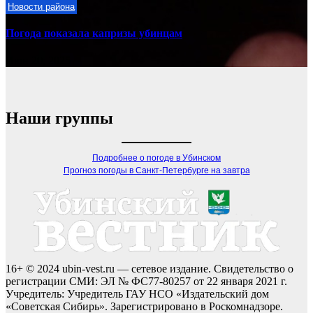
Новости района
Погода показала капризы убинцам
Июн 20, 2025
Наши группы
Подробнее о погоде в Убинском
Прогноз погоды в Санкт-Петербурге на завтра
16+ © 2024 ubin-vest.ru — сетевое издание. Свидетельство о
регистрации СМИ: ЭЛ № ФС77-80257 от 22 января 2021 г.
Учредитель: Учредитель ГАУ НСО «Издательский дом
«Советская Сибирь». Зарегистрировано в Роскомнадзоре.