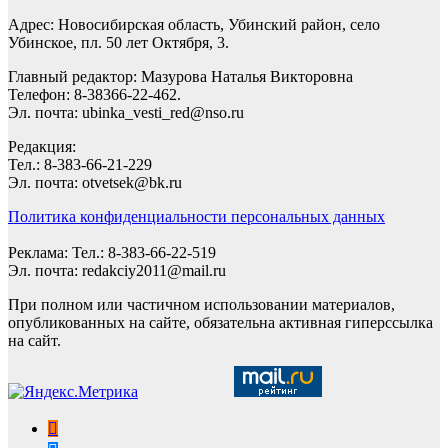
Адрес: Новосибирская область, Убинский район, село
Убинское, пл. 50 лет Октября, 3.
Главный редактор: Мазурова Наталья Викторовна
Телефон: 8-38366-22-462.
Эл. почта: ubinka_vesti_red@nso.ru
Редакция:
Тел.: 8-383-66-21-229
Эл. почта: otvetsek@bk.ru
Политика конфиденциальности персональных данных
Реклама: Тел.: 8-383-66-22-519
Эл. почта: redakciy2011@mail.ru
При полном или частичном использовании материалов,
опубликованных на сайте, обязательна активная гиперссылка
на сайт.