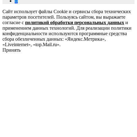
Сайт использует файлы Cookie и сервисы сбора технических
параметров посетителей. Пользуясь сайтом, вы выражаете
согласие с
политикой обработки персональных данных
и
применением данных технологий. Для реализации политики
конфиденциальности используются программные средства
сбора обезличенных данных: «Яндекс.Метрика»,
«Liveinternet», «top.Mail.ru».
Принять