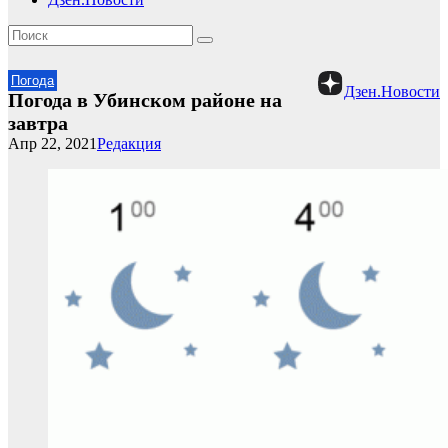
Погода
Дзен.Новости
Погода в Убинском районе на
завтра
Апр 22, 2021
Редакция