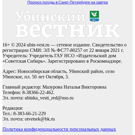
Прогноз погоды в Санкт-Петербурге на завтра
16+ © 2024 ubin-vest.ru — сетевое издание. Свидетельство о
регистрации СМИ: ЭЛ № ФС77-80257 от 22 января 2021 г.
Учредитель: Учредитель ГАУ НСО «Издательский дом
«Советская Сибирь». Зарегистрировано в Роскомнадзоре.
Адрес: Новосибирская область, Убинский район, село
Убинское, пл. 50 лет Октября, 3.
Главный редактор: Мазурова Наталья Викторовна
Телефон: 8-38366-22-462.
Эл. почта: ubinka_vesti_red@nso.ru
Редакция:
Тел.: 8-383-66-21-229
Эл. почта: otvetsek@bk.ru
Политика конфиденциальности персональных данных