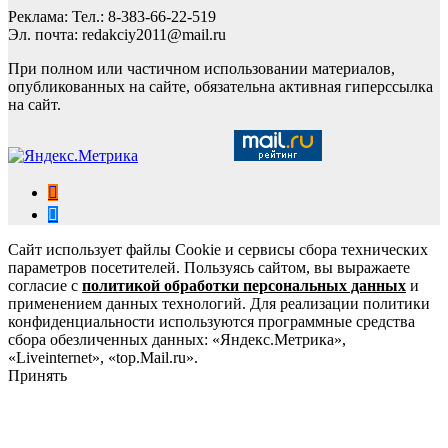
Реклама: Тел.: 8-383-66-22-519
Эл. почта: redakciy2011@mail.ru
При полном или частичном использовании материалов,
опубликованных на сайте, обязательна активная гиперссылка
на сайт.
Сайт использует файлы Cookie и сервисы сбора технических
параметров посетителей. Пользуясь сайтом, вы выражаете
согласие с
политикой обработки персональных данных
и
применением данных технологий. Для реализации политики
конфиденциальности используются программные средства
сбора обезличенных данных: «Яндекс.Метрика»,
«Liveinternet», «top.Mail.ru».
Принять