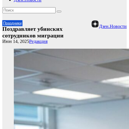
Праздники
Дзен.Новости
Поздравляет убинских
сотрудников миграции
Июн 14, 2025
Редакция