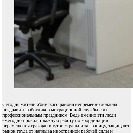
Сегодня жители Убинского района непременно должны
поздравить работников миграционной службы с их
профессиональным праздником. Ведь именно эти люди
ежегодно проводят важную работу по координации
перемещения граждан внутри страны и за границу, защищают
рынок труда от наплыва иностранной рабочей силы и