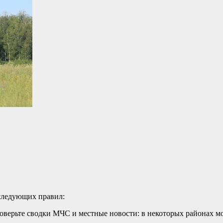
следующих правил:
оверьте сводки МЧС и местные новости: в некоторых районах м