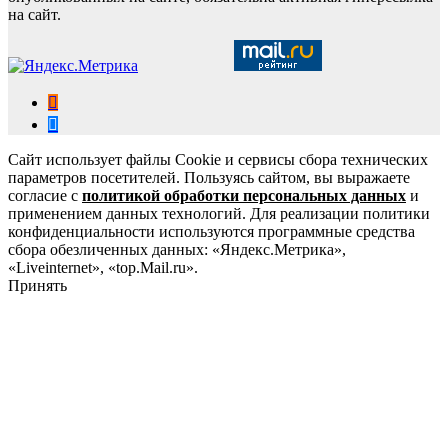
на сайт.
Сайт использует файлы Cookie и сервисы сбора технических
параметров посетителей. Пользуясь сайтом, вы выражаете
согласие с
политикой обработки персональных данных
и
применением данных технологий. Для реализации политики
конфиденциальности используются программные средства
сбора обезличенных данных: «Яндекс.Метрика»,
«Liveinternet», «top.Mail.ru».
Принять