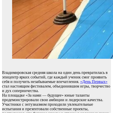
Владимировская средняя школа на один день превратилась в
эпицентр ярких событий, где каждый ученик смог проявить
себя и получить незабываемые впечатления.
«День Первых»
стал настоящим фестивалем, объединившим игры, творчество
и дух соперничества.
На площадке «За нами — будущее» юные таланты
продемонстрировали свои амбиции и лидерские качества.
Участники с энтузиазмом проходили увлекательные
испытания и презентовали собственные проекты,