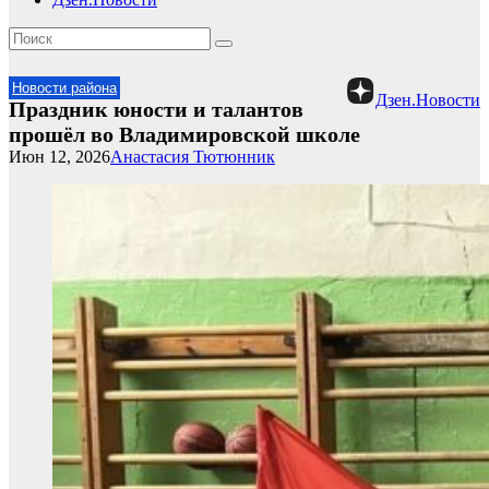
Новости района
Дзен.Новости
Праздник юности и талантов
прошёл во Владимировской школе
Июн 12, 2026
Анастасия Тютюнник