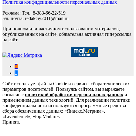
Политика конфиденциальности персональных данных
Реклама: Тел.: 8-383-66-22-519
Эл. почта: redakciy2011@mail.ru
При полном или частичном использовании материалов,
опубликованных на сайте, обязательна активная гиперссылка
на сайт.
Сайт использует файлы Cookie и сервисы сбора технических
параметров посетителей. Пользуясь сайтом, вы выражаете
согласие с
политикой обработки персональных данных
и
применением данных технологий. Для реализации политики
конфиденциальности используются программные средства
сбора обезличенных данных: «Яндекс.Метрика»,
«Liveinternet», «top.Mail.ru».
Принять