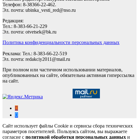
Телефон: 8-38366-22-462.
Эл. почта: ubinka_vesti_red@nso.ru
Редакция:
Тел.: 8-383-66-21-229
Эл. почта: otvetsek@bk.ru
Политика конфиденциальности персональных данных
Реклама: Тел.: 8-383-66-22-519
Эл. почта: redakciy2011@mail.ru
При полном или частичном использовании материалов,
опубликованных на сайте, обязательна активная гиперссылка
на сайт.
Сайт использует файлы Cookie и сервисы сбора технических
параметров посетителей. Пользуясь сайтом, вы выражаете
согласие с
политикой обработки персональных данных
и