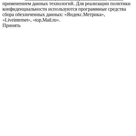
применением данных технологий. Для реализации политики
конфиденциальности используются программные средства
сбора обезличенных данных: «Яндекс.Метрика»,
«Liveinternet», «top.Mail.ru».
Принять