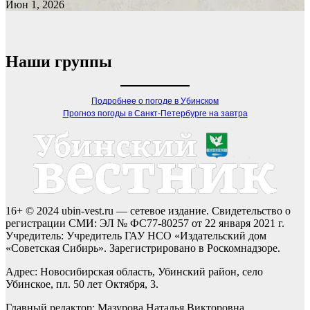
Июн 1, 2026
Наши группы
Подробнее о погоде в Убинском
Прогноз погоды в Санкт-Петербурге на завтра
16+ © 2024 ubin-vest.ru — сетевое издание. Свидетельство о
регистрации СМИ: ЭЛ № ФС77-80257 от 22 января 2021 г.
Учредитель: Учредитель ГАУ НСО «Издательский дом
«Советская Сибирь». Зарегистрировано в Роскомнадзоре.
Адрес: Новосибирская область, Убинский район, село
Убинское, пл. 50 лет Октября, 3.
Главный редактор: Мазурова Наталья Викторовна