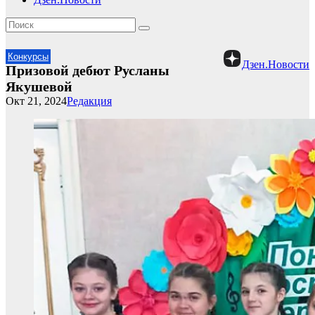
Конкурсы
Дзен.Новости
Призовой дебют Русланы
Якушевой
Окт 21, 2024
Редакция