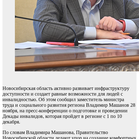
Новосибирская область активно развивает инфраструктуру
доступности и создает равные возможности для людей с
инвалидностью. Об этом сообщил заместитель министра
труда и социального развития региона Владимир Машанов 28
ноября, на пресс-конференции о подготовке и проведении
Декады инвалидов, которая пройдет в регионе с 1 по 10
декабря.
По словам Владимира Машанова, Правительство
Новосибирской области делают упор на создание комфортных