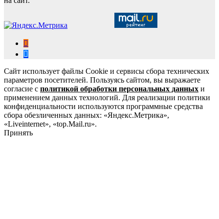
на сайт.
Сайт использует файлы Cookie и сервисы сбора технических
параметров посетителей. Пользуясь сайтом, вы выражаете
согласие с
политикой обработки персональных данных
и
применением данных технологий. Для реализации политики
конфиденциальности используются программные средства
сбора обезличенных данных: «Яндекс.Метрика»,
«Liveinternet», «top.Mail.ru».
Принять