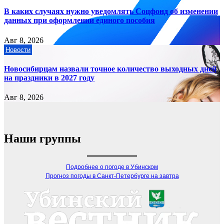
В каких случаях нужно уведомлять Соцфонд об изменении
данных при оформлении единого пособия
Авг 8, 2026
Новости
Новосибирцам назвали точное количество выходных дней
на праздники в 2027 году
Авг 8, 2026
Наши группы
Подробнее о погоде в Убинском
Прогноз погоды в Санкт-Петербурге на завтра