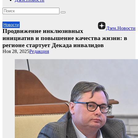
Новости
Дзен.Новости
Продвижение инклюзивных
инициатив и повышение качества жизни: в
регионе стартует Декада инвалидов
Ноя 28, 2025
Редакция