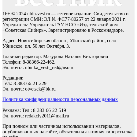
16+ © 2024 ubin-vest.ru — сетевое издание. Свидетельство о
регистрации СМИ: ЭЛ № ФС77-80257 от 22 января 2021 г.
Учредитель: Учредитель ГАУ НСО «Издательский дом
«Советская Сибирь». Зарегистрировано в Роскомнадзоре.
Адрес: Новосибирская область, Убинский район, село
Убинское, пл. 50 лет Октября, 3.
Главный редактор: Мазурова Наталья Викторовна
Телефон: 8-38366-22-462.
Эл. почта: ubinka_vesti_red@nso.ru
Редакция:
Тел.: 8-383-66-21-229
Эл. почта: otvetsek@bk.ru
Политика конфиденциальности персональных данных
Реклама: Тел.: 8-383-66-22-519
Эл. почта: redakciy2011@mail.ru
При полном или частичном использовании материалов,
опубликованных на сайте, обязательна активная гиперссылка