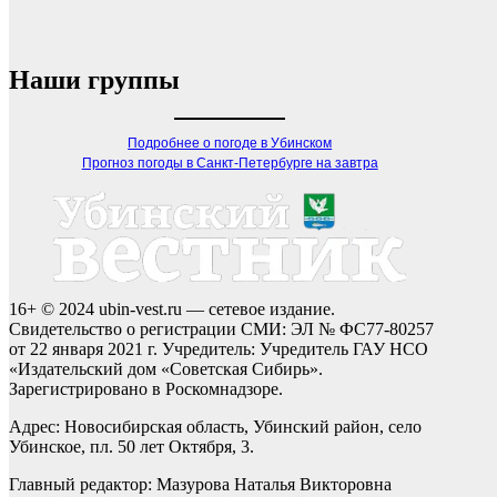
Наши группы
Подробнее о погоде в Убинском
Прогноз погоды в Санкт-Петербурге на завтра
16+ © 2024 ubin-vest.ru — сетевое издание.
Свидетельство о регистрации СМИ: ЭЛ № ФС77-80257
от 22 января 2021 г. Учредитель: Учредитель ГАУ НСО
«Издательский дом «Советская Сибирь».
Зарегистрировано в Роскомнадзоре.
Адрес: Новосибирская область, Убинский район, село
Убинское, пл. 50 лет Октября, 3.
Главный редактор: Мазурова Наталья Викторовна