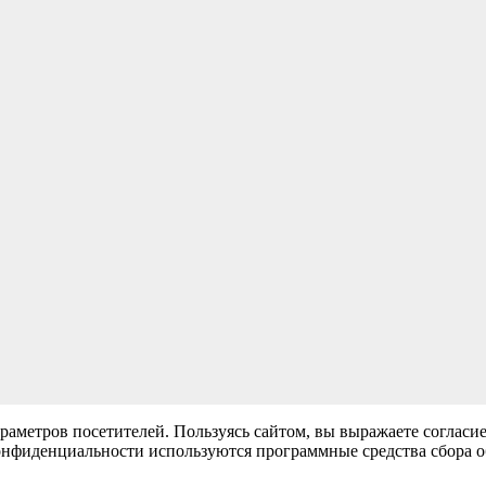
раметров посетителей. Пользуясь сайтом, вы выражаете согласи
нфиденциальности используются программные средства сбора обе