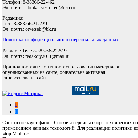
Телефон: 8-38366-22-462.
Эл. почта: ubinka_vesti_red@nso.ru
Редакция:
Тел.: 8-383-66-21-229
Эл. почта: otvetsek@bk.ru
Политика конфиденциальности персональных данных
Реклама: Тел.: 8-383-66-22-519
Эл. почта: redakciy2011@mail.ru
При полном или частичном использовании материалов,
опубликованных на сайте, обязательна активная
гиперссылка на сайт.
Сайт использует файлы Cookie и сервисы сбора технических па
применением данных технологий. Для реализации политики ко
«top.Mail.ru».