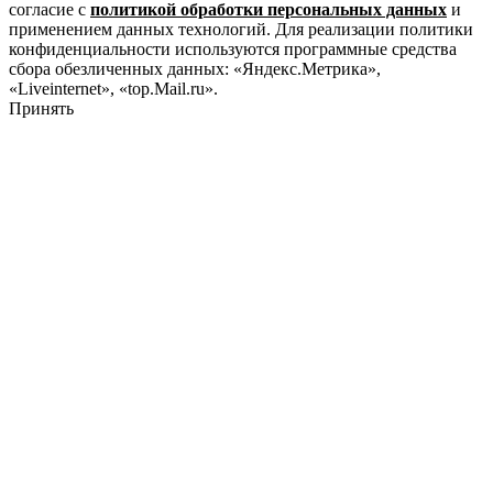
согласие с
политикой обработки персональных данных
и
применением данных технологий. Для реализации политики
конфиденциальности используются программные средства
сбора обезличенных данных: «Яндекс.Метрика»,
«Liveinternet», «top.Mail.ru».
Принять