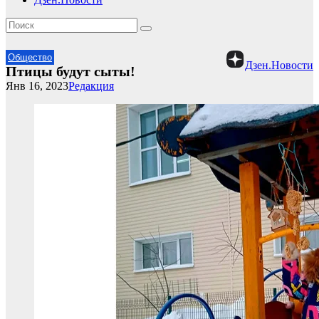
Общество
Дзен.Новости
Птицы будут сыты!
Янв 16, 2023
Редакция