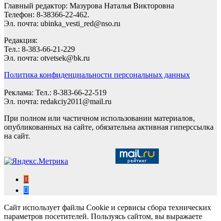
Главный редактор: Мазурова Наталья Викторовна
Телефон: 8-38366-22-462.
Эл. почта: ubinka_vesti_red@nso.ru
Редакция:
Тел.: 8-383-66-21-229
Эл. почта: otvetsek@bk.ru
Политика конфиденциальности персональных данных
Реклама: Тел.: 8-383-66-22-519
Эл. почта: redakciy2011@mail.ru
При полном или частичном использовании материалов,
опубликованных на сайте, обязательна активная гиперссылка
на сайт.
Сайт использует файлы Cookie и сервисы сбора технических
параметров посетителей. Пользуясь сайтом, вы выражаете