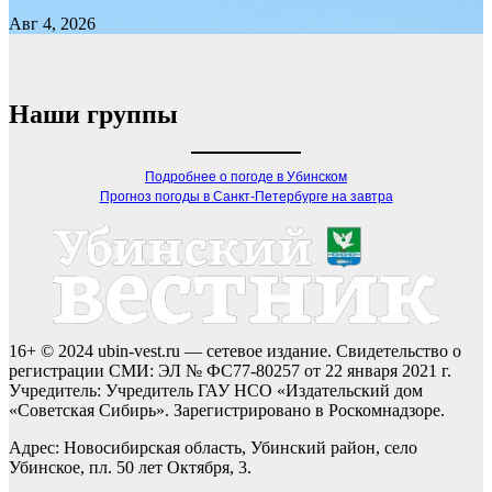
Авг 4, 2026
Наши группы
Подробнее о погоде в Убинском
Прогноз погоды в Санкт-Петербурге на завтра
16+ © 2024 ubin-vest.ru — сетевое издание. Свидетельство о
регистрации СМИ: ЭЛ № ФС77-80257 от 22 января 2021 г.
Учредитель: Учредитель ГАУ НСО «Издательский дом
«Советская Сибирь». Зарегистрировано в Роскомнадзоре.
Адрес: Новосибирская область, Убинский район, село
Убинское, пл. 50 лет Октября, 3.