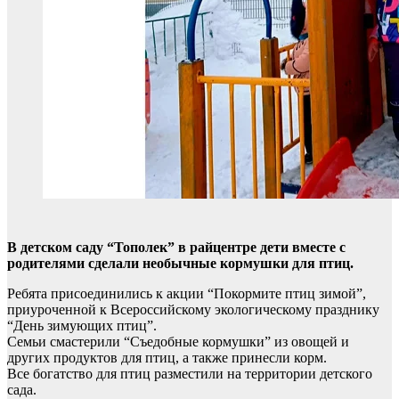
В детском саду “Тополек” в райцентре дети вместе с
родителями сделали необычные кормушки для птиц.
Ребята присоединились к акции “Покормите птиц зимой”,
приуроченной к Всероссийскому экологическому празднику
“День зимующих птиц”.
Семьи смастерили “Съедобные кормушки” из овощей и
других продуктов для птиц, а также принесли корм.
Все богатство для птиц разместили на территории детского
сада.