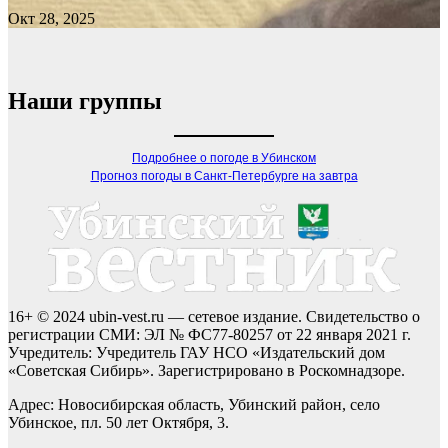
Окт 28, 2025
Наши группы
Подробнее о погоде в Убинском
Прогноз погоды в Санкт-Петербурге на завтра
16+ © 2024 ubin-vest.ru — сетевое издание. Свидетельство о
регистрации СМИ: ЭЛ № ФС77-80257 от 22 января 2021 г.
Учредитель: Учредитель ГАУ НСО «Издательский дом
«Советская Сибирь». Зарегистрировано в Роскомнадзоре.
Адрес: Новосибирская область, Убинский район, село
Убинское, пл. 50 лет Октября, 3.