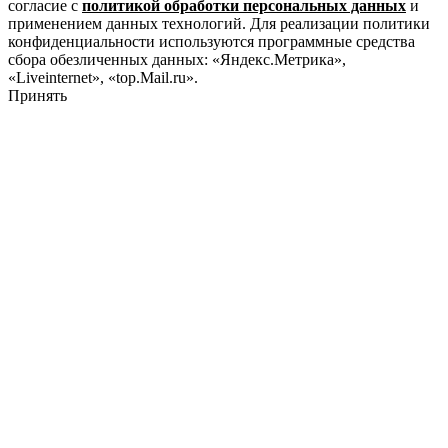
согласие с
политикой обработки персональных данных
и
применением данных технологий. Для реализации политики
конфиденциальности используются программные средства
сбора обезличенных данных: «Яндекс.Метрика»,
«Liveinternet», «top.Mail.ru».
Принять