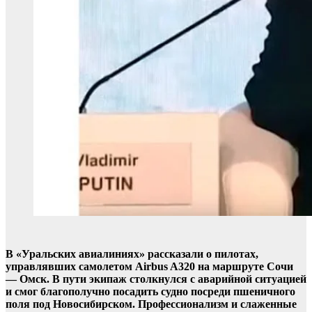
В «Уральских авиалиниях» рассказали о пилотах,
управлявших самолетом Airbus A320 на маршруте Сочи
— Омск. В пути экипаж столкнулся с аварийной ситуацией
и смог благополучно посадить судно посреди пшеничного
поля под Новосибирском. Профессионализм и слаженные