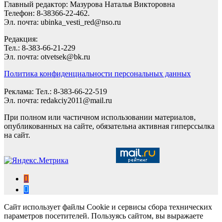
Главный редактор: Мазурова Наталья Викторовна
Телефон: 8-38366-22-462.
Эл. почта: ubinka_vesti_red@nso.ru
Редакция:
Тел.: 8-383-66-21-229
Эл. почта: otvetsek@bk.ru
Политика конфиденциальности персональных данных
Реклама: Тел.: 8-383-66-22-519
Эл. почта: redakciy2011@mail.ru
При полном или частичном использовании материалов,
опубликованных на сайте, обязательна активная гиперссылка
на сайт.
Сайт использует файлы Cookie и сервисы сбора технических
параметров посетителей. Пользуясь сайтом, вы выражаете