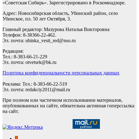
«Советская Сибирь». Зарегистрировано в Роскомнадзоре.
Адрес: Новосибирская область, Убинский район, село
Убинское, пл. 50 лет Октября, 3.
Главный редактор: Мазурова Наталья Викторовна
Телефон: 8-38366-22-462.
Эл. почта: ubinka_vesti_red@nso.ru
Редакция:
Тел.: 8-383-66-21-229
Эл. почта: otvetsek@bk.ru
Политика конфиденциальности персональных данных
Реклама: Тел.: 8-383-66-22-519
Эл. почта: redakciy2011@mail.ru
При полном или частичном использовании материалов,
опубликованных на сайте, обязательна активная гиперссылка
на сайт.