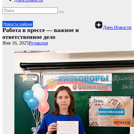
Новости района
Дзен.Новости
Работа в прессе — важное и
ответственное дело
Янв 16, 2025
Редакция