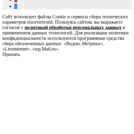
Сайт использует файлы Cookie и сервисы сбора технических
параметров посетителей. Пользуясь сайтом, вы выражаете
согласие с
политикой обработки персональных данных
и
применением данных технологий. Для реализации политики
конфиденциальности используются программные средства
сбора обезличенных данных: «Яндекс.Метрика»,
«Liveinternet», «top.Mail.ru».
Принять