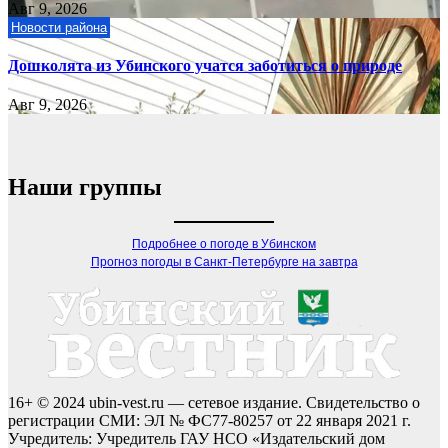
Авг 9, 2026
Новости района
Дошколята из Убинского учатся заботиться о природе
Авг 9, 2026
Наши группы
Подробнее о погоде в Убинском
Прогноз погоды в Санкт-Петербурге на завтра
16+ © 2024 ubin-vest.ru — сетевое издание. Свидетельство о
регистрации СМИ: ЭЛ № ФС77-80257 от 22 января 2021 г.
Учредитель: Учредитель ГАУ НСО «Издательский дом