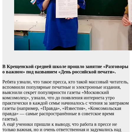
В Крещенской средней школе прошло занятие «Разговоры
о важном» под названием «День российской печати».
Ребята узнали, что такое пресса, кто такой массовый читатель,
вспомнили популярные печатные и электронные издания,
выяснили секрет популярности газеты «Московский
комсомолец», узнали, что до появления интернета утро
практически в каждой семье начиналось с чтения за завтраком
газеты (например, «Правда», «Известия», «Комсомольская
правда» — самые распространённые в советское время
газеты).
А ещё ученики пришли к выводу, что работа в прессе не
только важная, но и очень ответственная и задумались над