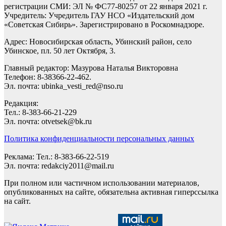
регистрации СМИ: ЭЛ № ФС77-80257 от 22 января 2021 г.
Учредитель: Учредитель ГАУ НСО «Издательский дом
«Советская Сибирь». Зарегистрировано в Роскомнадзоре.
Адрес: Новосибирская область, Убинский район, село
Убинское, пл. 50 лет Октября, 3.
Главный редактор: Мазурова Наталья Викторовна
Телефон: 8-38366-22-462.
Эл. почта: ubinka_vesti_red@nso.ru
Редакция:
Тел.: 8-383-66-21-229
Эл. почта: otvetsek@bk.ru
Политика конфиденциальности персональных данных
Реклама: Тел.: 8-383-66-22-519
Эл. почта: redakciy2011@mail.ru
При полном или частичном использовании материалов,
опубликованных на сайте, обязательна активная гиперссылка
на сайт.