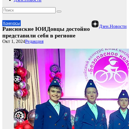
Конкурсы
Дзен.Новости
Раисинские ЮИДовцы достойно
представили себя в регионе
Окт 1, 2024
Редакция