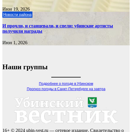
Июн 19, 2026
Новости района
И прочли, и станцевали, и спели: убинские артисты
получили награды
Июн 1, 2026
Наши группы
Подробнее о погоде в Убинском
Прогноз погоды в Санкт-Петербурге на завтра
16+ © 2024 ubin-vest.ru — сетевое издание. Свидетельство о