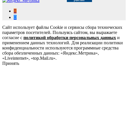
Сайт использует файлы Cookie и сервисы сбора технических
параметров посетителей. Пользуясь сайтом, вы выражаете
согласие с
политикой обработки персональных данных
и
применением данных технологий. Для реализации политики
конфиденциальности используются программные средства
сбора обезличенных данных: «Яндекс.Метрика»,
«Liveinternet», «top.Mail.ru».
Принять