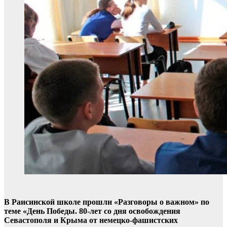
В Раисинской школе прошли «Разговоры о важном» по
теме «День Победы. 80-лет со дня освобождения
Севастополя и Крыма от немецко-фашистских