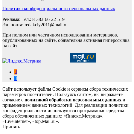
Политика конфиденциальности персональных данных
Реклама: Тел.: 8-383-66-22-519
Эл. почта: redakciy2011@mail.ru
При полном или частичном использовании материалов,
опубликованных на сайте, обязательна активная гиперссылка
на сайт.
Сайт использует файлы Cookie и сервисы сбора технических
параметров посетителей. Пользуясь сайтом, вы выражаете
согласие с
политикой обработки персональных данных
и
применением данных технологий. Для реализации политики
конфиденциальности используются программные средства
сбора обезличенных данных: «Яндекс.Метрика»,
«Liveinternet», «top.Mail.ru».
Принять