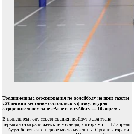
Традиционные соревнования по волейболу на приз газеты
«Убинский вестник» состоялись в физкультурно-
оздоровительном зале «Атлет» в субботу — 10 апреля.
В нынешнем году соревнования пройдут в два этапа:
первыми отыграли женские команды, а вторыми — 17 апреля
— будут бороться за первое место мужчины. Организаторами