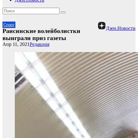
Спорт
Дзен.Новости
Раисинские волейболистки
выиграли приз газеты
Апр 11, 2021
Редакция