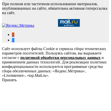
При полном или частичном использовании материалов,
опубликованных на сайте, обязательна активная гиперссылка
на сайт.
Сайт использует файлы Cookie и сервисы сбора технических
параметров посетителей. Пользуясь сайтом, вы выражаете
согласие с
политикой обработки персональных данных
и
применением данных технологий. Для реализации политики
конфиденциальности используются программные средства
сбора обезличенных данных: «Яндекс.Метрика»,
«Liveinternet», «top.Mail.ru».
Принять