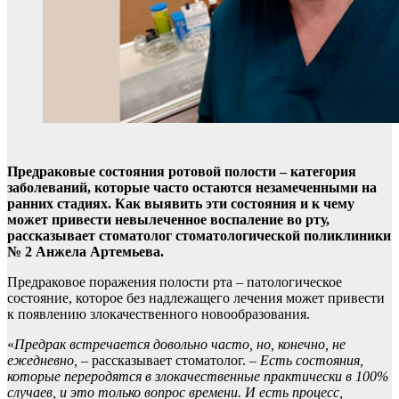
Предраковые состояния ротовой полости – категория
заболеваний, которые часто остаются незамеченными на
ранних стадиях. Как выявить эти состояния и к чему
может привести невылеченное воспаление во рту,
рассказывает стоматолог стоматологической поликлиники
№ 2 Анжела Артемьева.
Предраковое поражения полости рта – патологическое
состояние, которое без надлежащего лечения может привести
к появлению злокачественного новообразования.
«
Предрак встречается довольно часто, но, конечно, не
ежедневно, –
рассказывает стоматолог.
– Есть состояния,
которые переродятся в злокачественные практически в 100%
случаев, и это только вопрос времени. И есть процесс,