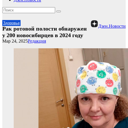
Здоровье
Дзен.Новости
Рак ротовой полости обнаружен
у 200 новосибирцев в 2024 году
Мар 24, 2025
Редакция