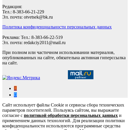
Редакция:
Тел.: 8-383-66-21-229
Эл. почта: otvetsek@bk.ru
Политика конфиденциальности персональных данных
Реклама: Тел.: 8-383-66-22-519
Эл. почта: redakciy2011@mail.ru
При полном или частичном использовании материалов,
опубликованных на сайте, обязательна активная гиперссылка
на сайт.
Сайт использует файлы Cookie и сервисы сбора технических
параметров посетителей. Пользуясь сайтом, вы выражаете
согласие с
политикой обработки персональных данных
и
применением данных технологий. Для реализации политики
конфиденциальности используются программные средства