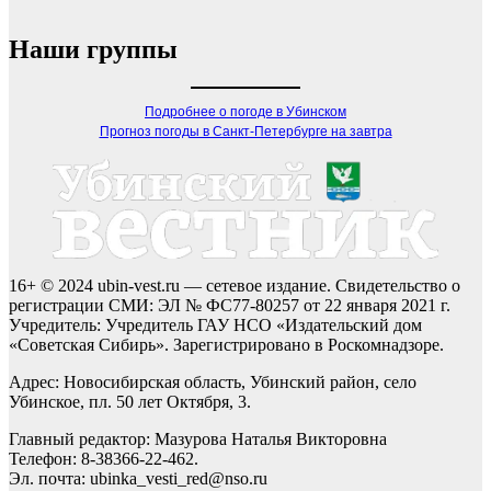
Наши группы
Подробнее о погоде в Убинском
Прогноз погоды в Санкт-Петербурге на завтра
16+ © 2024 ubin-vest.ru — сетевое издание. Свидетельство о
регистрации СМИ: ЭЛ № ФС77-80257 от 22 января 2021 г.
Учредитель: Учредитель ГАУ НСО «Издательский дом
«Советская Сибирь». Зарегистрировано в Роскомнадзоре.
Адрес: Новосибирская область, Убинский район, село
Убинское, пл. 50 лет Октября, 3.
Главный редактор: Мазурова Наталья Викторовна
Телефон: 8-38366-22-462.
Эл. почта: ubinka_vesti_red@nso.ru