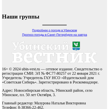
Наши группы
Подробнее о погоде в Убинском
Прогноз погоды в Санкт-Петербурге на завтра
16+ © 2024 ubin-vest.ru — сетевое издание. Свидетельство о
регистрации СМИ: ЭЛ № ФС77-80257 от 22 января 2021 г.
Учредитель: Учредитель ГАУ НСО «Издательский дом
«Советская Сибирь». Зарегистрировано в Роскомнадзоре.
Адрес: Новосибирская область, Убинский район, село
Убинское, пл. 50 лет Октября, 3.
Главный редактор: Мазурова Наталья Викторовна
Телефон: 8-38366-22-462.