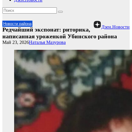
Новости района
Дзен.Новости
Редчайший экспонат: риторика,
написанная уроженкой Убинского района
Май 23, 2026
Наталья Мазурова