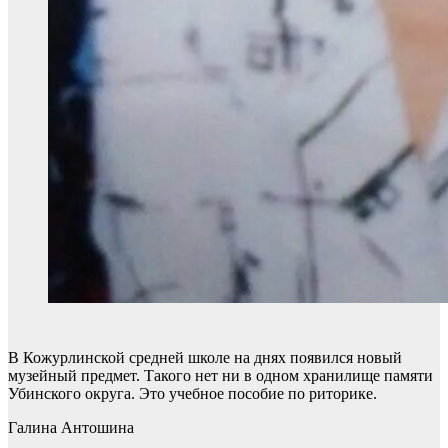
В Кожурлинской средней школе на днях появился новый
музейный предмет. Такого нет ни в одном хранилище памяти
Убинского округа. Это учебное пособие по риторике.
Галина Антошина