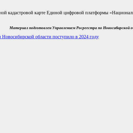
чной кадастровой карте Единой цифровой платформы «Национал
Материал подготовлен Управлением Росреестра по Новосибирской 
Новосибирской области поступило в 2024 году