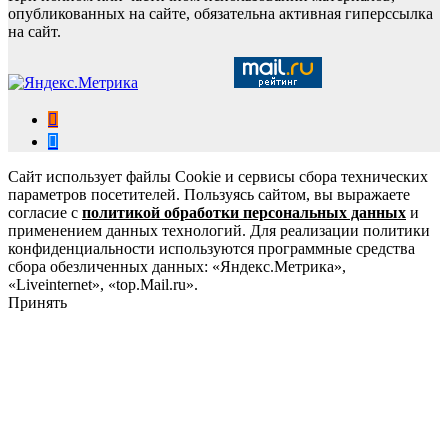
опубликованных на сайте, обязательна активная гиперссылка
на сайт.
Сайт использует файлы Cookie и сервисы сбора технических
параметров посетителей. Пользуясь сайтом, вы выражаете
согласие с
политикой обработки персональных данных
и
применением данных технологий. Для реализации политики
конфиденциальности используются программные средства
сбора обезличенных данных: «Яндекс.Метрика»,
«Liveinternet», «top.Mail.ru».
Принять