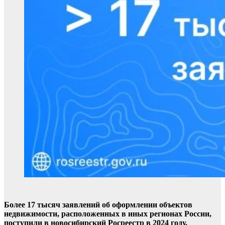
Более 17 тысяч заявлений об оформлении объектов
недвижимости, расположенных в иных регионах России,
поступили в новосибирский Росреестр в 2024 году.