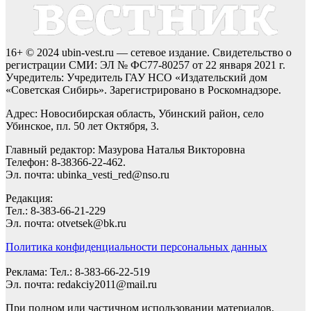
16+ © 2024 ubin-vest.ru — сетевое издание. Свидетельство о
регистрации СМИ: ЭЛ № ФС77-80257 от 22 января 2021 г.
Учредитель: Учредитель ГАУ НСО «Издательский дом
«Советская Сибирь». Зарегистрировано в Роскомнадзоре.
Адрес: Новосибирская область, Убинский район, село
Убинское, пл. 50 лет Октября, 3.
Главный редактор: Мазурова Наталья Викторовна
Телефон: 8-38366-22-462.
Эл. почта: ubinka_vesti_red@nso.ru
Редакция:
Тел.: 8-383-66-21-229
Эл. почта: otvetsek@bk.ru
Политика конфиденциальности персональных данных
Реклама: Тел.: 8-383-66-22-519
Эл. почта: redakciy2011@mail.ru
При полном или частичном использовании материалов,