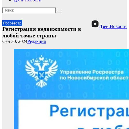
Росреестр
Дзен.Новости
Регистрация недвижимости в
любой точке страны
Сен 30, 2024
Редакция