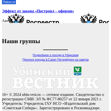
Новости
Эффект от закона «Построил – оформи»
Авг 8, 2026
Наши группы
Подробнее о погоде в Убинском
Прогноз погоды в Санкт-Петербурге на завтра
16+ © 2024 ubin-vest.ru — сетевое издание. Свидетельство о
регистрации СМИ: ЭЛ № ФС77-80257 от 22 января 2021 г.
Учредитель: Учредитель ГАУ НСО «Издательский дом
«Советская Сибирь». Зарегистрировано в Роскомнадзоре.