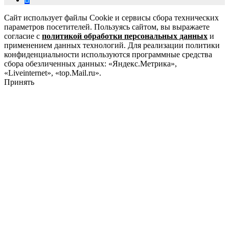
Сайт использует файлы Cookie и сервисы сбора технических
параметров посетителей. Пользуясь сайтом, вы выражаете
согласие с
политикой обработки персональных данных
и
применением данных технологий. Для реализации политики
конфиденциальности используются программные средства
сбора обезличенных данных: «Яндекс.Метрика»,
«Liveinternet», «top.Mail.ru».
Принять