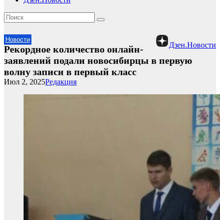
Новости
Дзен.Новости
Рекордное количество онлайн-
заявлений подали новосибирцы в первую
волну записи в первый класс
Июл 2, 2025
Редакция