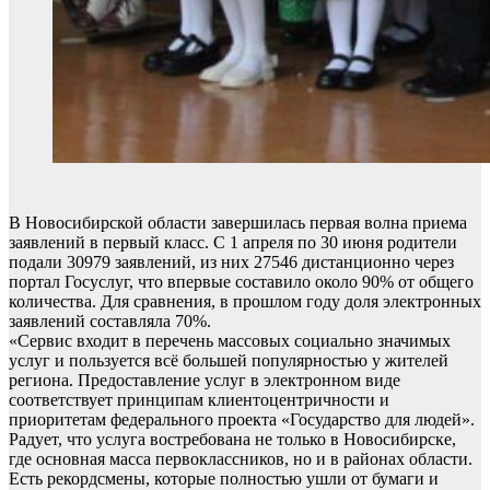
В Новосибирской области завершилась первая волна приема
заявлений в первый класс. С 1 апреля по 30 июня родители
подали 30979 заявлений, из них 27546 дистанционно через
портал Госуслуг, что впервые составило около 90% от общего
количества. Для сравнения, в прошлом году доля электронных
заявлений составляла 70%.
«Сервис входит в перечень массовых социально значимых
услуг и пользуется всё большей популярностью у жителей
региона. Предоставление услуг в электронном виде
соответствует принципам клиентоцентричности и
приоритетам федерального проекта «Государство для людей».
Радует, что услуга востребована не только в Новосибирске,
где основная масса первоклассников, но и в районах области.
Есть рекордсмены, которые полностью ушли от бумаги и