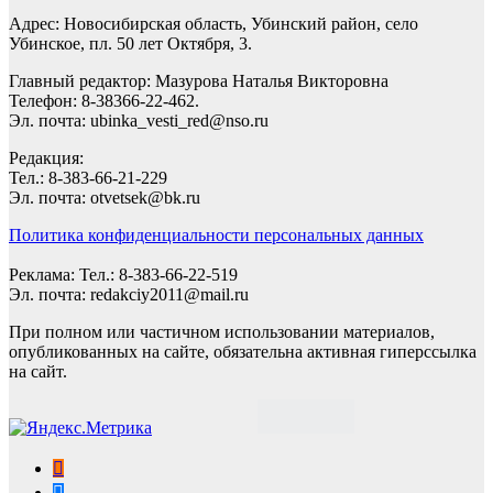
Адрес: Новосибирская область, Убинский район, село
Убинское, пл. 50 лет Октября, 3.
Главный редактор: Мазурова Наталья Викторовна
Телефон: 8-38366-22-462.
Эл. почта: ubinka_vesti_red@nso.ru
Редакция:
Тел.: 8-383-66-21-229
Эл. почта: otvetsek@bk.ru
Политика конфиденциальности персональных данных
Реклама: Тел.: 8-383-66-22-519
Эл. почта: redakciy2011@mail.ru
При полном или частичном использовании материалов,
опубликованных на сайте, обязательна активная гиперссылка
на сайт.