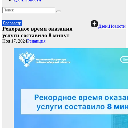
Росреестр
Дзен.Новости
Рекордное время оказания
услуги составило 8 минут
Ноя 17, 2024
Редакция