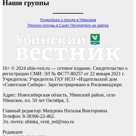
Наши группы
Подробнее о погоде в Убинском
Прогноз погоды в Санкт-Петербурге на завтра
16+ © 2024 ubin-vest.ru — сетевое издание. Свидетельство о
регистрации СМИ: ЭЛ № ФС77-80257 от 22 января 2021 г.
Учредитель: Учредитель ГАУ НСО «Издательский дом
«Советская Сибирь». Зарегистрировано в Роскомнадзоре.
Адрес: Новосибирская область, Убинский район, село
Убинское, пл. 50 лет Октября, 3.
Главный редактор: Мазурова Наталья Викторовна
Телефон: 8-38366-22-462.
Эл. почта: ubinka_vesti_red@nso.ru
Редакция: