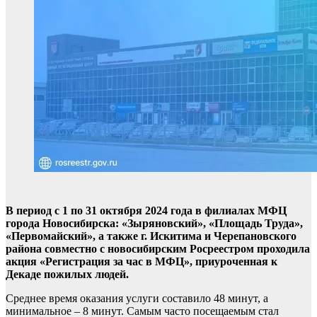
В период с 1 по 31 октября 2024 года в филиалах МФЦ
города Новосибирска: «Зыряновский», «Площадь Труда»,
«Первомайский», а также г. Искитима и Черепановского
района совместно с новосибирским Росреестром проходила
акция «Регистрация за час в МФЦ», приуроченная к
Декаде пожилых людей.
Среднее время оказания услуги составило 48 минут, а
минимальное – 8 минут. Самым часто посещаемым стал