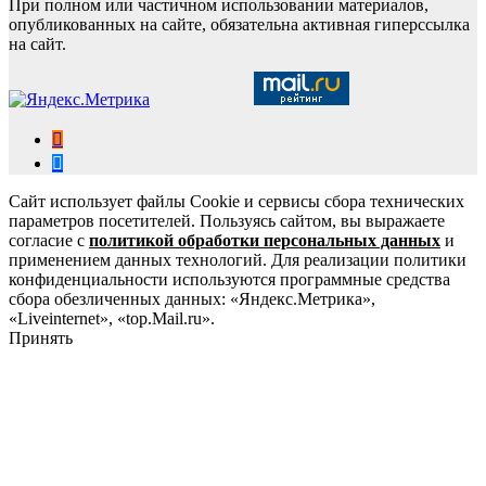
При полном или частичном использовании материалов,
опубликованных на сайте, обязательна активная гиперссылка
на сайт.
Сайт использует файлы Cookie и сервисы сбора технических
параметров посетителей. Пользуясь сайтом, вы выражаете
согласие с
политикой обработки персональных данных
и
применением данных технологий. Для реализации политики
конфиденциальности используются программные средства
сбора обезличенных данных: «Яндекс.Метрика»,
«Liveinternet», «top.Mail.ru».
Принять