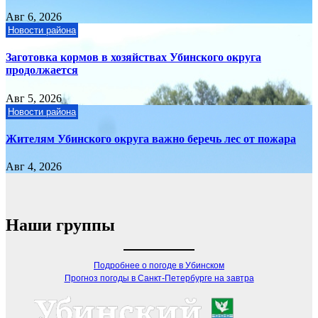
Авг 6, 2026
Новости района
Заготовка кормов в хозяйствах Убинского округа
продолжается
Авг 5, 2026
Новости района
Жителям Убинского округа важно беречь лес от пожара
Авг 4, 2026
Наши группы
Подробнее о погоде в Убинском
Прогноз погоды в Санкт-Петербурге на завтра