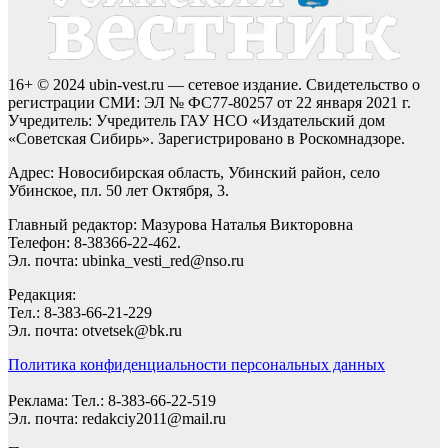
16+ © 2024 ubin-vest.ru — сетевое издание. Свидетельство о
регистрации СМИ: ЭЛ № ФС77-80257 от 22 января 2021 г.
Учредитель: Учредитель ГАУ НСО «Издательский дом
«Советская Сибирь». Зарегистрировано в Роскомнадзоре.
Адрес: Новосибирская область, Убинский район, село
Убинское, пл. 50 лет Октября, 3.
Главный редактор: Мазурова Наталья Викторовна
Телефон: 8-38366-22-462.
Эл. почта: ubinka_vesti_red@nso.ru
Редакция:
Тел.: 8-383-66-21-229
Эл. почта: otvetsek@bk.ru
Политика конфиденциальности персональных данных
Реклама: Тел.: 8-383-66-22-519
Эл. почта: redakciy2011@mail.ru