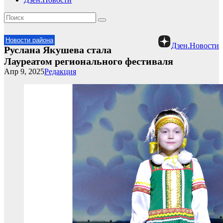
Новости района
Дзен.Новости
Руслана Якушева стала
Лауреатом регионального фестиваля
Апр 9, 2025
Редакция