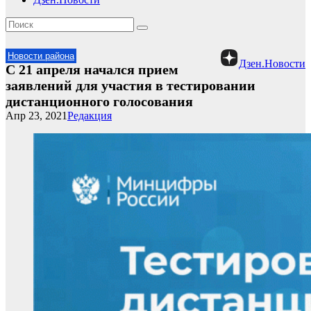
Новости района
Дзен.Новости
С 21 апреля начался прием
заявлений для участия в тестировании
дистанционного голосования
Апр 23, 2021
Редакция