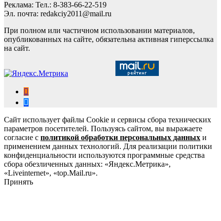
Реклама: Тел.: 8-383-66-22-519
Эл. почта: redakciy2011@mail.ru
При полном или частичном использовании материалов,
опубликованных на сайте, обязательна активная гиперссылка
на сайт.
Сайт использует файлы Cookie и сервисы сбора технических
параметров посетителей. Пользуясь сайтом, вы выражаете
согласие с
политикой обработки персональных данных
и
применением данных технологий. Для реализации политики
конфиденциальности используются программные средства
сбора обезличенных данных: «Яндекс.Метрика»,
«Liveinternet», «top.Mail.ru».
Принять