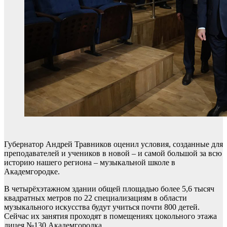
Губернатор Андрей Травников оценил условия, созданные для
преподавателей и учеников в новой – и самой большой за всю
историю нашего региона – музыкальной школе в
Академгородке.
В четырёхэтажном здании общей площадью более 5,6 тысяч
квадратных метров по 22 специализациям в области
музыкального искусства будут учиться почти 800 детей.
Сейчас их занятия проходят в помещениях цокольного этажа
лицея №130 Академгородка.