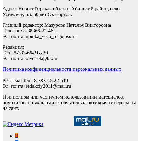
Адрес: Новосибирская область, Убинский район, село
Убинское, пл. 50 лет Октября, 3.
Главный редактор: Мазурова Наталья Викторовна
Телефон: 8-38366-22-462.
Эл. почта: ubinka_vesti_red@nso.ru
Редакция:
Тел.: 8-383-66-21-229
Эл. почта: otvetsek@bk.ru
Политика конфиденциальности персональных данных
Реклама: Тел.: 8-383-66-22-519
Эл. почта: redakciy2011@mail.ru
При полном или частичном использовании материалов,
опубликованных на сайте, обязательна активная гиперссылка
на сайт.