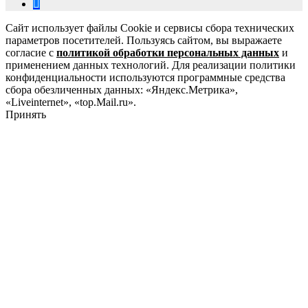
Сайт использует файлы Cookie и сервисы сбора технических
параметров посетителей. Пользуясь сайтом, вы выражаете
согласие с
политикой обработки персональных данных
и
применением данных технологий. Для реализации политики
конфиденциальности используются программные средства
сбора обезличенных данных: «Яндекс.Метрика»,
«Liveinternet», «top.Mail.ru».
Принять