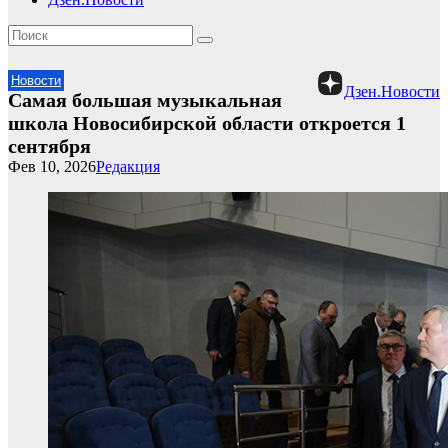
Новости
Дзен.Новости
Самая большая музыкальная
школа Новосибирской области откроется 1
сентября
Фев 10, 2026
Редакция