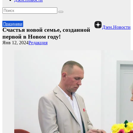
Праздники
Дзен.Новости
Счастья новой семье, созданной
первой в Новом году!
Янв 12, 2024
Редакция