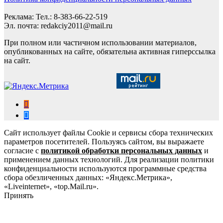
Реклама: Тел.: 8-383-66-22-519
Эл. почта: redakciy2011@mail.ru
При полном или частичном использовании материалов,
опубликованных на сайте, обязательна активная гиперссылка
на сайт.
Сайт использует файлы Cookie и сервисы сбора технических
параметров посетителей. Пользуясь сайтом, вы выражаете
согласие с
политикой обработки персональных данных
и
применением данных технологий. Для реализации политики
конфиденциальности используются программные средства
сбора обезличенных данных: «Яндекс.Метрика»,
«Liveinternet», «top.Mail.ru».
Принять