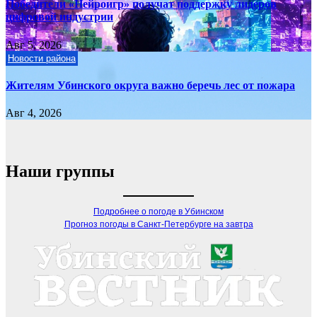
Победители «Нейроигр» получат поддержку лидеров
цифровой индустрии
Авг 5, 2026
Новости района
Жителям Убинского округа важно беречь лес от пожара
Авг 4, 2026
Наши группы
Подробнее о погоде в Убинском
Прогноз погоды в Санкт-Петербурге на завтра