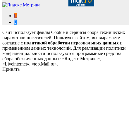
Сайт использует файлы Cookie и сервисы сбора технических
параметров посетителей. Пользуясь сайтом, вы выражаете
согласие с
политикой обработки персональных данных
и
применением данных технологий. Для реализации политики
конфиденциальности используются программные средства
сбора обезличенных данных: «Яндекс.Метрика»,
«Liveinternet», «top.Mail.ru».
Принять