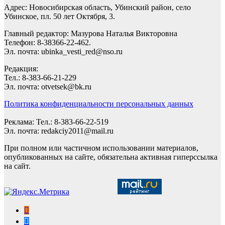
Адрес: Новосибирская область, Убинский район, село
Убинское, пл. 50 лет Октября, 3.
Главный редактор: Мазурова Наталья Викторовна
Телефон: 8-38366-22-462.
Эл. почта: ubinka_vesti_red@nso.ru
Редакция:
Тел.: 8-383-66-21-229
Эл. почта: otvetsek@bk.ru
Политика конфиденциальности персональных данных
Реклама: Тел.: 8-383-66-22-519
Эл. почта: redakciy2011@mail.ru
При полном или частичном использовании материалов,
опубликованных на сайте, обязательна активная гиперссылка
на сайт.