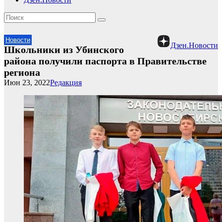
Новости
Дзен.Новости
Школьники из Убинского
района получили паспорта в Правительстве
региона
Июн 23, 2022
Редакция