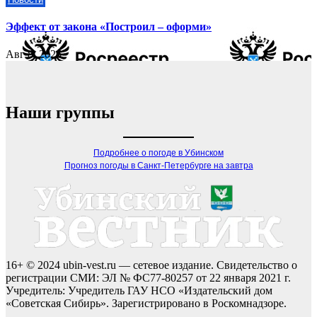
Эффект от закона «Построил – оформи»
Авг 8, 2026
Наши группы
Подробнее о погоде в Убинском
Прогноз погоды в Санкт-Петербурге на завтра
16+ © 2024 ubin-vest.ru — сетевое издание. Свидетельство о
регистрации СМИ: ЭЛ № ФС77-80257 от 22 января 2021 г.
Учредитель: Учредитель ГАУ НСО «Издательский дом
«Советская Сибирь». Зарегистрировано в Роскомнадзоре.