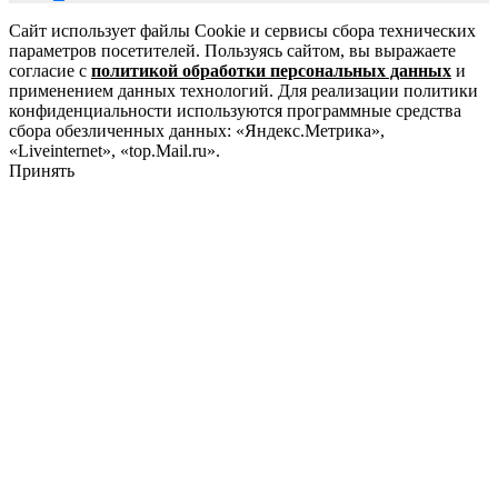
Сайт использует файлы Cookie и сервисы сбора технических
параметров посетителей. Пользуясь сайтом, вы выражаете
согласие с
политикой обработки персональных данных
и
применением данных технологий. Для реализации политики
конфиденциальности используются программные средства
сбора обезличенных данных: «Яндекс.Метрика»,
«Liveinternet», «top.Mail.ru».
Принять