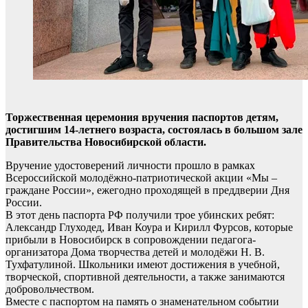
Торжественная церемония вручения паспортов детям,
достигшим 14-летнего возраста, состоялась в большом зале
Правительства Новосибирской области.
Вручение удостоверений личности прошло в рамках
Всероссийской молодёжно-патриотической акции «Мы –
граждане России», ежегодно проходящей в преддверии Дня
России.
В этот день паспорта РФ получили трое убинских ребят:
Александр Глуходед, Иван Коура и Кирилл Фурсов, которые
прибыли в Новосибирск в сопровождении педагога-
организатора Дома творчества детей и молодёжи Н. В.
Тухфатулиной. Школьники имеют достижения в учебной,
творческой, спортивной деятельности, а также занимаются
добровольчеством.
Вместе с паспортом на память о знаменательном событии