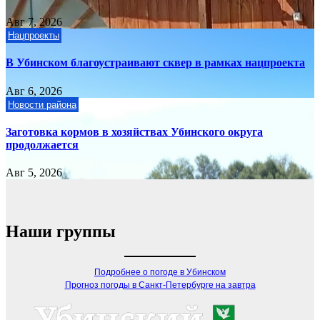
Авг 7, 2026
Нацпроекты
В Убинском благоустраивают сквер в рамках нацпроекта
Авг 6, 2026
Новости района
Заготовка кормов в хозяйствах Убинского округа
продолжается
Авг 5, 2026
Наши группы
Подробнее о погоде в Убинском
Прогноз погоды в Санкт-Петербурге на завтра