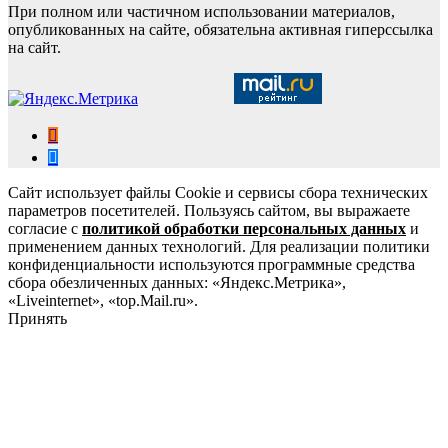
При полном или частичном использовании материалов,
опубликованных на сайте, обязательна активная гиперссылка
на сайт.
Сайт использует файлы Cookie и сервисы сбора технических
параметров посетителей. Пользуясь сайтом, вы выражаете
согласие с
политикой обработки персональных данных
и
применением данных технологий. Для реализации политики
конфиденциальности используются программные средства
сбора обезличенных данных: «Яндекс.Метрика»,
«Liveinternet», «top.Mail.ru».
Принять