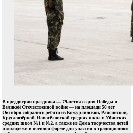
В преддверии праздника — 79-летия со дня Победы в
Великой Отечественной войне — на площади 50 лет
Октября собрались ребята из Кожурлинской, Раисинской,
Круглоозёрной, Новосёловской средних школ и Убинских
средних школ №1 и №2, а также из Дома творчества детей
и молодёжи в военной форме для участия в традиционном