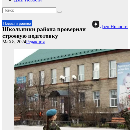
Новости района
Дзен.Новости
Школьники района проверили
строевую подготовку
Май 8, 2024
Редакция