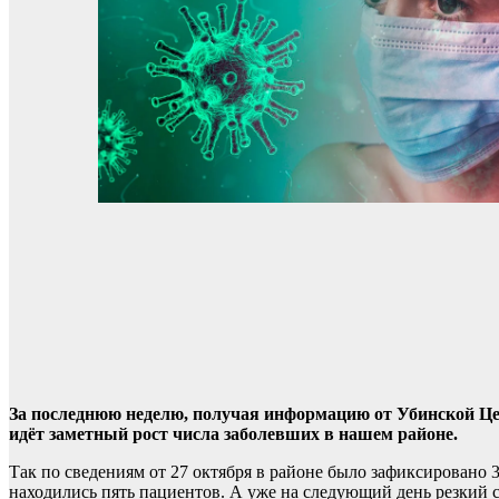
За последнюю неделю, получая информацию от Убинской Ц
идёт заметный рост числа заболевших в нашем районе.
Так по сведениям от 27 октября в районе было зафиксировано 
находились пять пациентов. А уже на следующий день резкий с