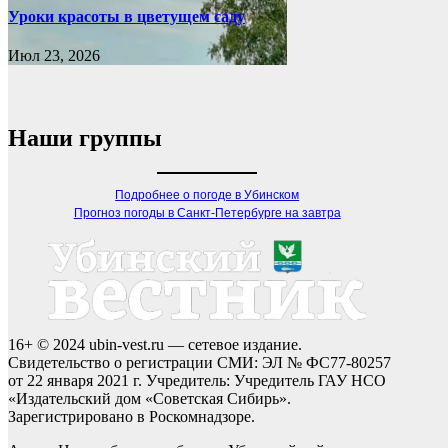
Уроки красоты в цветущем саду
Июл 23, 2026
Наши группы
Подробнее о погоде в Убинском
Прогноз погоды в Санкт-Петербурге на завтра
16+ © 2024 ubin-vest.ru — сетевое издание.
Свидетельство о регистрации СМИ: ЭЛ № ФС77-80257
от 22 января 2021 г. Учредитель: Учредитель ГАУ НСО
«Издательский дом «Советская Сибирь».
Зарегистрировано в Роскомнадзоре.