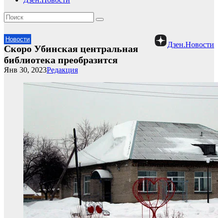
Новости
Дзен.Новости
Скоро Убинская центральная
библиотека преобразится
Янв 30, 2023
Редакция