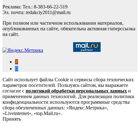
Реклама: Тел.: 8-383-66-22-519
Эл. почта: redakciy2011@mail.ru
При полном или частичном использовании материалов,
опубликованных на сайте, обязательна активная гиперссылка
на сайт.
Сайт использует файлы Cookie и сервисы сбора технических
параметров посетителей. Пользуясь сайтом, вы выражаете
согласие с
политикой обработки персональных данных
и
применением данных технологий. Для реализации политики
конфиденциальности используются программные средства
сбора обезличенных данных: «Яндекс.Метрика»,
«Liveinternet», «top.Mail.ru».
Принять