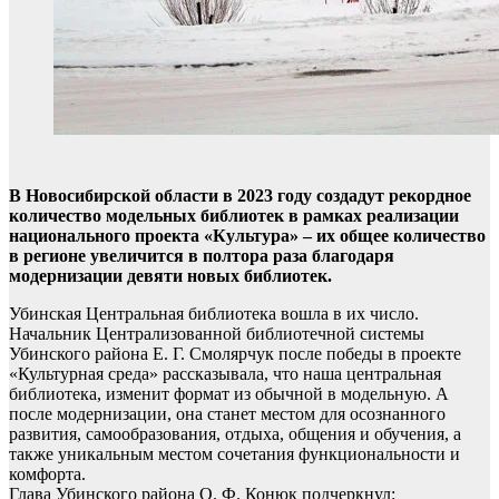
В Новосибирской области в 2023 году создадут рекордное
количество модельных библиотек в рамках реализации
национального проекта «Культура» – их общее количество
в регионе увеличится в полтора раза благодаря
модернизации девяти новых библиотек.
Убинская Центральная библиотека вошла в их число.
Начальник Централизованной библиотечной системы
Убинского района Е. Г. Смолярчук после победы в проекте
«Культурная среда» рассказывала, что наша центральная
библиотека, изменит формат из обычной в модельную. А
после модернизации, она станет местом для осознанного
развития, самообразования, отдыха, общения и обучения, а
также уникальным местом сочетания функциональности и
комфорта.
Глава Убинского района О. Ф. Конюк подчеркнул: