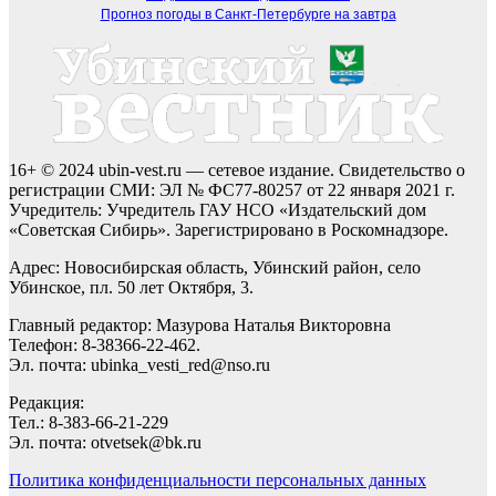
Прогноз погоды в Санкт-Петербурге на завтра
16+ © 2024 ubin-vest.ru — сетевое издание. Свидетельство о
регистрации СМИ: ЭЛ № ФС77-80257 от 22 января 2021 г.
Учредитель: Учредитель ГАУ НСО «Издательский дом
«Советская Сибирь». Зарегистрировано в Роскомнадзоре.
Адрес: Новосибирская область, Убинский район, село
Убинское, пл. 50 лет Октября, 3.
Главный редактор: Мазурова Наталья Викторовна
Телефон: 8-38366-22-462.
Эл. почта: ubinka_vesti_red@nso.ru
Редакция:
Тел.: 8-383-66-21-229
Эл. почта: otvetsek@bk.ru
Политика конфиденциальности персональных данных