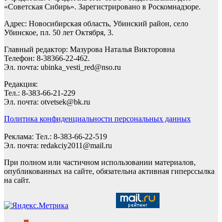
«Советская Сибирь». Зарегистрировано в Роскомнадзоре.
Адрес: Новосибирская область, Убинский район, село
Убинское, пл. 50 лет Октября, 3.
Главный редактор: Мазурова Наталья Викторовна
Телефон: 8-38366-22-462.
Эл. почта: ubinka_vesti_red@nso.ru
Редакция:
Тел.: 8-383-66-21-229
Эл. почта: otvetsek@bk.ru
Политика конфиденциальности персональных данных
Реклама: Тел.: 8-383-66-22-519
Эл. почта: redakciy2011@mail.ru
При полном или частичном использовании материалов,
опубликованных на сайте, обязательна активная гиперссылка
на сайт.