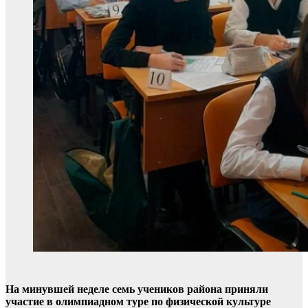
На минувшей неделе семь учеников района приняли
участие в олимпиадном туре по физической культуре