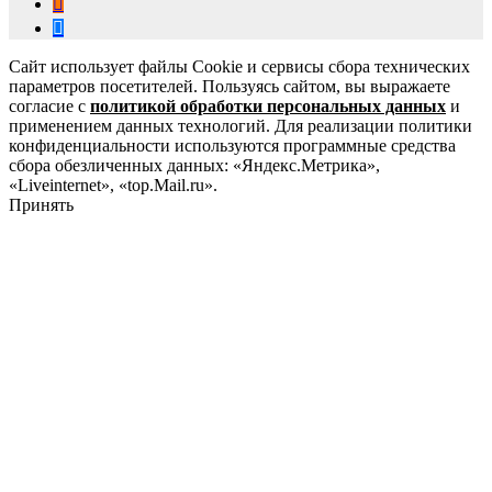
Сайт использует файлы Cookie и сервисы сбора технических
параметров посетителей. Пользуясь сайтом, вы выражаете
согласие с
политикой обработки персональных данных
и
применением данных технологий. Для реализации политики
конфиденциальности используются программные средства
сбора обезличенных данных: «Яндекс.Метрика»,
«Liveinternet», «top.Mail.ru».
Принять