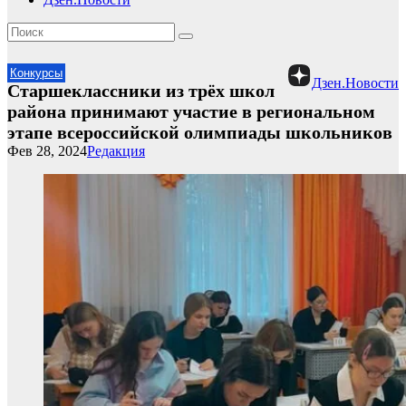
Конкурсы
Дзен.Новости
Старшеклассники из трёх школ
района принимают участие в региональном
этапе всероссийской олимпиады школьников
Фев 28, 2024
Редакция