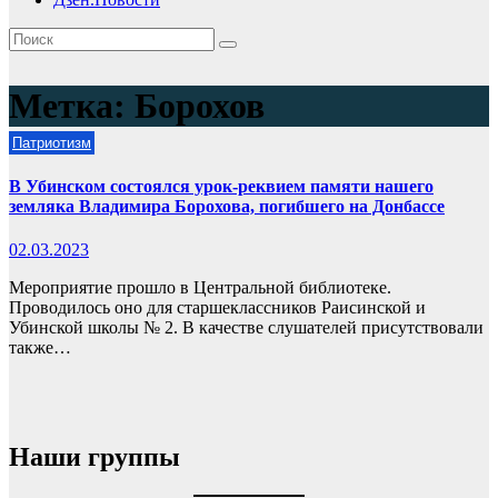
Метка:
Борохов
Патриотизм
В Убинском состоялся урок-реквием памяти нашего
земляка Владимира Борохова, погибшего на Донбассе
02.03.2023
Мероприятие прошло в Центральной библиотеке.
Проводилось оно для старшеклассников Раисинской и
Убинской школы № 2. В качестве слушателей присутствовали
также…
Наши группы